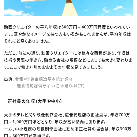
動画クリエイターの平均年収は300万円～400万円程度といわれてい
ます。華やかなイメージを持つ方もいるかもしれませんが、平均年収は
それほど高くありません。
ただし、前述の通り、動画クリエイターには様々な職種があり、年収は
技術や実際の働き方、勤める会社の規模などによっても大きく変わりま
す。ここで働き方別のおおよその年収を見てみましょう。
出典：
令和4年賃金構造基本統計調査
職業情報提供サイト（日本版O-NET）
正社員の年収（大手や中小）
大手のテレビ局や映像制作会社、広告代理店の正社員は、年収700万
円～1,000万円ほどとなり、年収が高い傾向にあります。
一方、中小規模の映像制作会社に勤める正社員の場合は、年収300万
円～600万円が平均です。