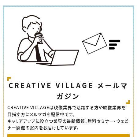
CREATIVE VILLAGE メールマ
ガジン
CREATIVE VILLAGEは映像業界で活躍する方や映像業界を
目指す方にメルマガを配信中です。
キャリアアップに役立つ業界の最新情報、無料セミナー・ウェビ
ナー開催の案内をお届けしています。