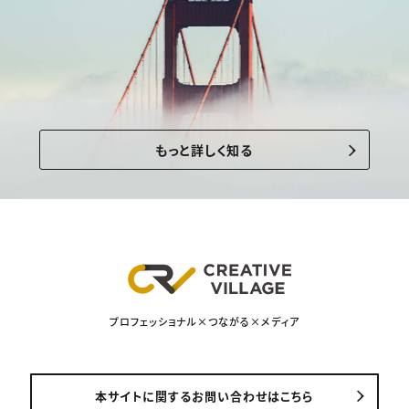
もっと詳しく知る
プロフェッショナル×つながる×メディア
本サイトに関するお問い合わせはこちら