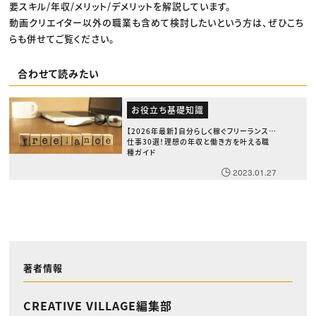
要スキル/年収/メリット/デメリットを解説しています。
動画クリエイター以外の職業も含めて検討したいという方は、ぜひこち
らも併せてご覧ください。
合わせて読みたい
お役立ち基礎知識
【2026年最新】自分らしく稼ぐフリーランスの
仕事30選！理想の年収と働き方を叶える職
種ガイド
2023.01.27
著者情報
CREATIVE VILLAGE編集部