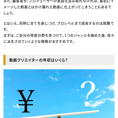
また、編集者が、プロデューサーの意図を汲み取れなければ、最初にイ
メージした動画とはかけ離れた動画に仕上がってしまうこともあるで
しょう。
とはいえ、同時に全てを身につけ、プロレベルまで成長するのは困難で
す。
まずは、ご自分の得意分野を見つけて、1つのジャンルを極めた後、徐々
に派生させていくような戦略がおすすめです。
動画クリエイターの年収はいくら？