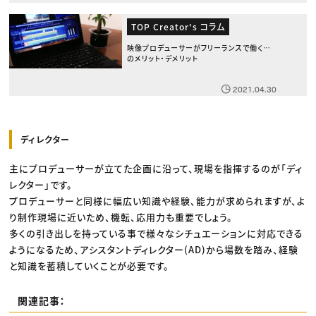
TOP Creator's コラム
映像プロデューサーがフリーランスで働く時
のメリット・デメリット
2021.04.30
ディレクター
主にプロデューサーが立てた企画に沿って、現場を指揮するのが「ディ
レクター」です。
プロデューサーと同様に幅広い知識や経験、能力が求められますが、よ
り制作現場に近いため、機転、応用力も重要でしょう。
多くの引き出しを持っている事で様々なシチュエーションに対応できる
ようになるため、アシスタントディレクター(AD)から場数を踏み、経験
と知識を蓄積していくことが必要です。
関連記事：