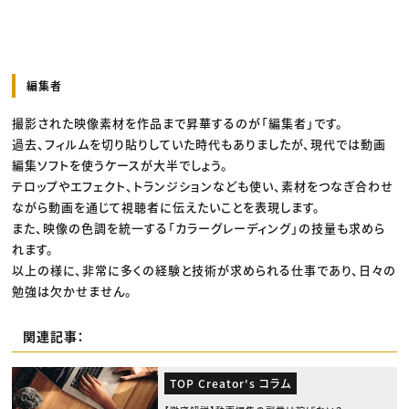
編集者
撮影された映像素材を作品まで昇華するのが「編集者」です。
過去、フィルムを切り貼りしていた時代もありましたが、現代では動画
編集ソフトを使うケースが大半でしょう。
テロップやエフェクト、トランジションなども使い、素材をつなぎ合わせ
ながら動画を通じて視聴者に伝えたいことを表現します。
また、映像の色調を統一する「カラーグレーディング」の技量も求めら
れます。
以上の様に、非常に多くの経験と技術が求められる仕事であり、日々の
勉強は欠かせません。
関連記事：
TOP Creator's コラム