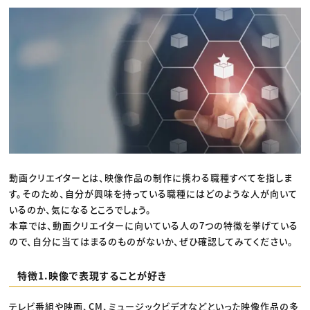
動画クリエイターとは、映像作品の制作に携わる職種すべてを指しま
す。そのため、自分が興味を持っている職種にはどのような人が向いて
いるのか、気になるところでしょう。
本章では、動画クリエイターに向いている人の7つの特徴を挙げている
ので、自分に当てはまるのものがないか、ぜひ確認してみてください。
特徴1.映像で表現することが好き
テレビ番組や映画、CM、ミュージックビデオなどといった映像作品の多