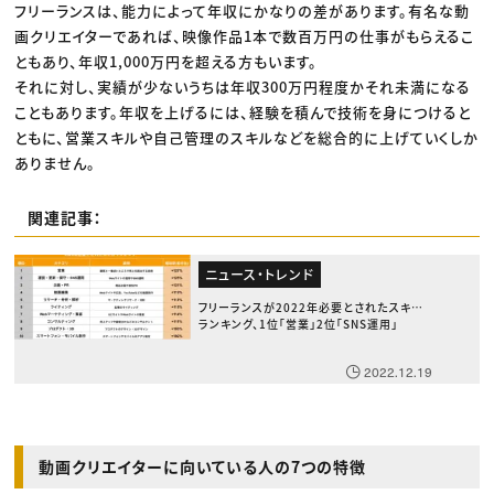
フリーランスは、能力によって年収にかなりの差があります。有名な動
画クリエイターであれば、映像作品1本で数百万円の仕事がもらえるこ
ともあり、年収1,000万円を超える方もいます。
それに対し、実績が少ないうちは年収300万円程度かそれ未満になる
こともあります。年収を上げるには、経験を積んで技術を身につけると
ともに、営業スキルや自己管理のスキルなどを総合的に上げていくしか
ありません。
関連記事：
ニュース・トレンド
フリーランスが2022年必要とされたスキル
ランキング、1位「営業」2位「SNS運用」
2022.12.19
動画クリエイターに向いている人の7つの特徴