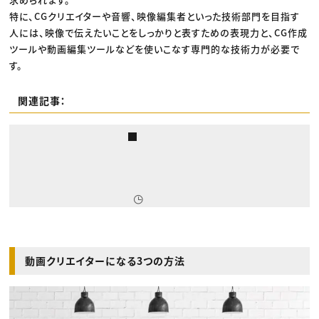
特に、CGクリエイターや音響、映像編集者といった技術部門を目指す
人には、映像で伝えたいことをしっかりと表すための表現力と、CG作成
ツールや動画編集ツールなどを使いこなす専門的な技術力が必要で
す。
関連記事：
動画クリエイターになる3つの方法