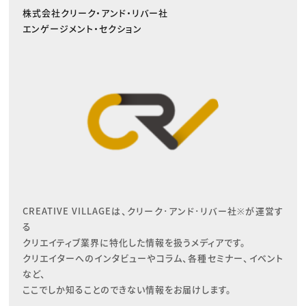
株式会社クリーク・アンド・リバー社
エンゲージメント・セクション
CREATIVE VILLAGEは、クリーク･アンド･リバー社※が運営す
る

クリエイティブ業界に特化した情報を扱うメディアです。

クリエイターへのインタビューやコラム、各種セミナー、イベント
など、

ここでしか知ることのできない情報をお届けします。