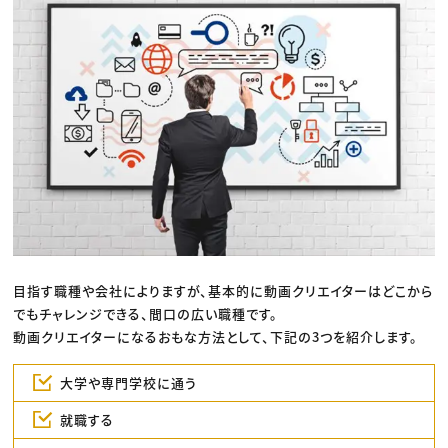
目指す職種や会社によりますが、基本的に動画クリエイターはどこから
でもチャレンジできる、間口の広い職種です。
動画クリエイターになるおもな方法として、下記の3つを紹介します。
大学や専門学校に通う
就職する