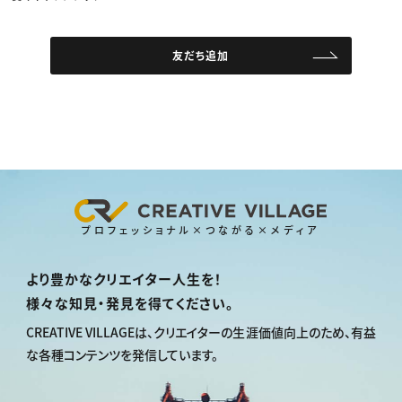
友だち追加
プロフェッショナル×つながる×メディア
より豊かなクリエイター人生を！
様々な知見・発見を得てください。
CREATIVE VILLAGEは、
クリエイターの生涯価値向上のため、
有益
な各種コンテンツを発信しています。