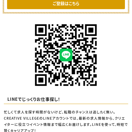
ご登録はこちら
LINEでじっくりお仕事探し！
忙しくて求人を探す時間がないけど、転職のチャンスは逃したく無い。
CREATIVE VILLEGEのLINEアカウントでは、最新の求人情報から、クリエ
イターに役立つイベント情報まで幅広くお届けします。LINEを使って、時短で
賢くキャリアアップ！