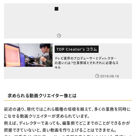
TOP Creator's コラム
テレビ業界のプロデューサーとディレクター
の違いとは？仕事領域とそれぞれに必要なス
キル
2019.08.16
求められる動画クリエイター像とは
前述の通り、現代ではこれら職種の垣根を越えて、多くの業務を同時に
こなせる動画クリエイターが求められています。
例えば、ディレクターであっても、編集側でどこまでのことができるかが
把握できていないと、良い動画を作り上げることはできません。