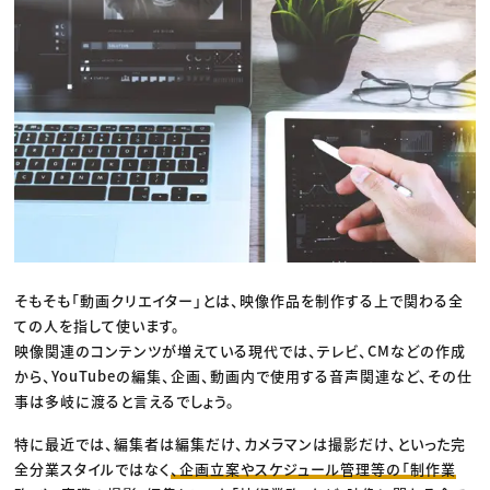
そもそも「動画クリエイター」とは、映像作品を制作する上で関わる全
ての人を指して使います。
映像関連のコンテンツが増えている現代では、テレビ、CMなどの作成
から、YouTubeの編集、企画、動画内で使用する音声関連など、その仕
事は多岐に渡ると言えるでしょう。
特に最近では、編集者は編集だけ、カメラマンは撮影だけ、といった完
全分業スタイルではなく
、企画立案やスケジュール管理等の「制作業