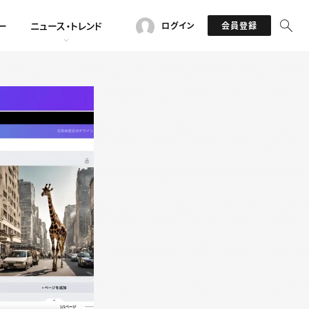
ー
ニュース・トレンド
ログイン
会員登録