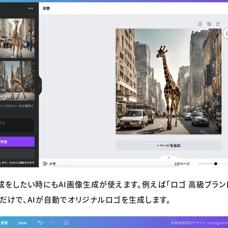
成をしたい時にもAI画像生成が使えます。例えば「ロゴ 高級ブラン
だけで、AIが自動でオリジナルロゴを生成します。