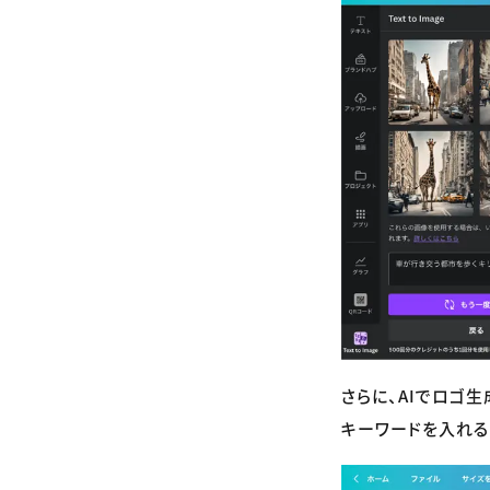
さらに、AIでロゴ生
キーワードを入れる