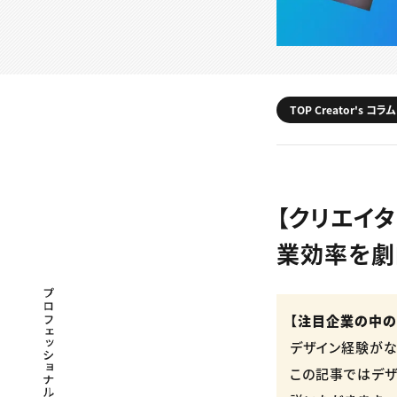
TOP Creator's コラム
【クリエイタ
業効率を劇
プロフェッショナル×つながる×メディア
【注目企業の中の
デザイン経験がな
この記事ではデザ