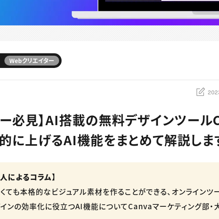
Webクリエイター
202
ー必見】AI搭載の無料デザインツールCa
的に上げるAI機能をまとめて解説しま
人によるコラム】
くても本格的なビジュアル素材を作ることができる、オンラインツー
インの効率化に役立つAI機能についてCanvaマーケティング部