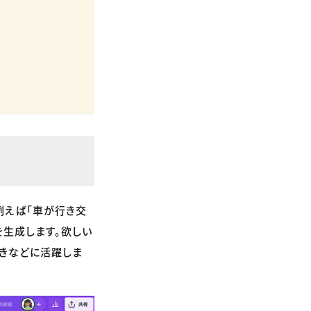
例えば「車が行き交
を生成します。欲しい
きなどに活躍しま