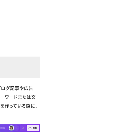
ブログ記事や広告
キーワードまたは文
を作っている際に、