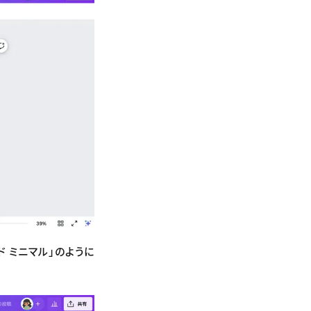
ド ミニマル」のように