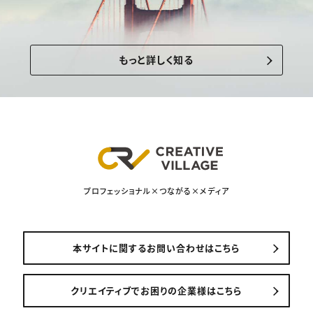
もっと詳しく知る
プロフェッショナル×つながる×メディア
本サイトに関するお問い合わせはこちら
クリエイティブでお困りの企業様はこちら