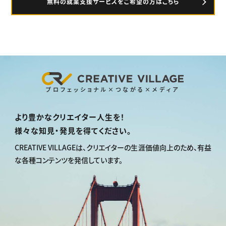
無料の就業支援サービスをご希望の方はこちら
プロフェッショナル×つながる×メディア
より豊かなクリエイター人生を！
様々な知見・発見を得てください。
CREATIVE VILLAGEは、
クリエイターの生涯価値向上のため、
有益
な各種コンテンツを発信しています。