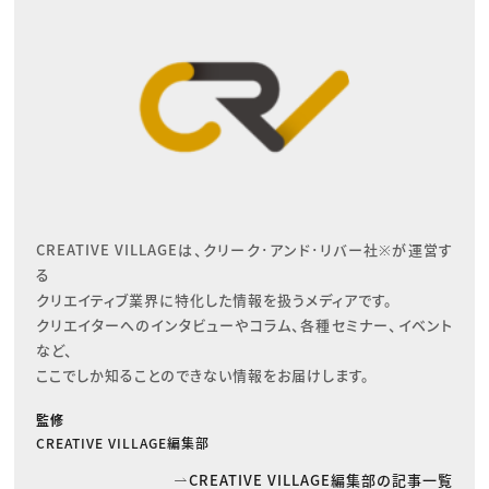
CREATIVE VILLAGEは、クリーク･アンド･リバー社※が運営す
る

クリエイティブ業界に特化した情報を扱うメディアです。

クリエイターへのインタビューやコラム、各種セミナー、イベント
など、

ここでしか知ることのできない情報をお届けします。
監修
CREATIVE VILLAGE編集部
CREATIVE VILLAGE編集部の記事一覧