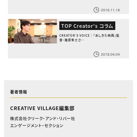
2016.11.18
TOP Creator's コラム
CREATOR’S VOICE｜『あしきた映画』監
督・篠原隼士さ…
2018.04.04
著者情報
CREATIVE VILLAGE編集部
株式会社クリーク・アンド・リバー社
エンゲージメント・セクション