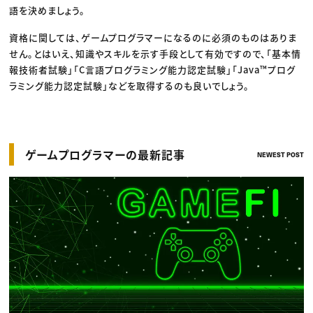
語を決めましょう。
資格に関しては、ゲームプログラマーになるのに必須のものはありま
せん。とはいえ、知識やスキルを示す手段として有効ですので、「基本情
報技術者試験」「C言語プログラミング能力認定試験」「Java™プログ
ラミング能力認定試験」などを取得するのも良いでしょう。
ゲームプログラマーの最新記事
NEWEST POST