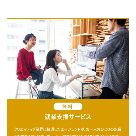
無料
就業支援サービス
クリエイティブ業界に精通したエージェントが、お一人おひとりの転職