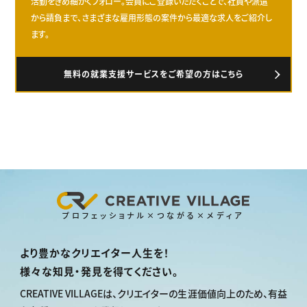
活動をきめ細かくフォロー。会員にご登録いただくことで、社員や派遣
から請負まで、さまざまな雇用形態の案件から最適な求人をご紹介し
ます。
無料の就業支援サービスをご希望の方はこちら
プロフェッショナル×つながる×メディア
より豊かなクリエイター人生を！
様々な知見・発見を得てください。
CREATIVE VILLAGEは、
クリエイターの生涯価値向上のため、
有益