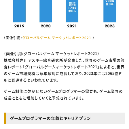
（画像引用:
グローバルゲーム マーケットレポート2021
）
（画像引用:グローバルゲーム マーケットレポート2021）
株式会社角川アスキー総合研究所が発表した、世界のゲーム市場の調
査レポート「グローバルゲームマーケットレポート2021」によると、世界
のゲーム市場規模は毎年順調に成長しており、2023年には2065億ド
ルに到達するといわれています。
ゲーム制作に欠かせないゲームプログラマーの需要も、ゲーム業界の
成長とともに増加していくと予想されています。
ゲームプログラマーの年収とキャリアプラン