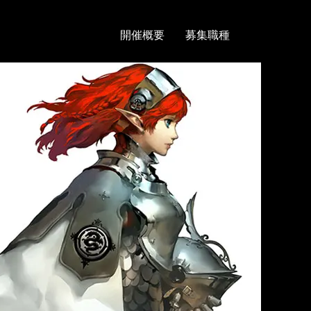
開催概要
募集職種