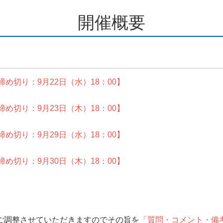
開催概要
締め切り：9月22日（水）18：00】
締め切り：9月23日（木）18：00】
締め切り：9月29日（水）18：00】
締め切り：9月30日（木）18：00】
ご調整させていただきますのでその旨を
「質問・コメント・備