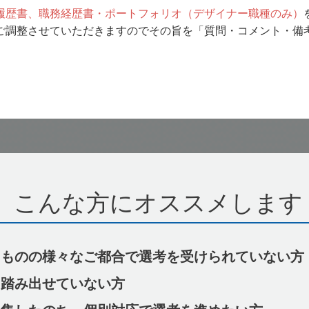
履歴書、職務経歴書・ポートフォリオ（デザイナー職種のみ）
ご調整させていただきますのでその旨を「質問・コメント・備
こんな方にオススメします
ものの様々なご都合で選考を受けられていない方
踏み出せていない方