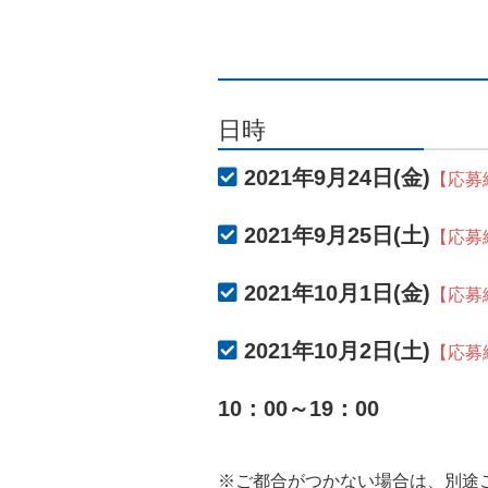
日時
2021年9月24日(金)
【応募
2021年9月25日(土)
【応募
2021年10月1日(金)
【応募
2021年10月2日(土)
【応募
10：00～19：00
※ご都合がつかない場合は、別途