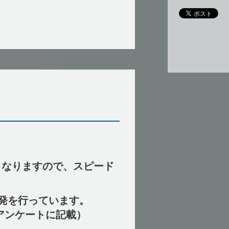
となりますので、スピード
発を行っています。
アンケートに記載）