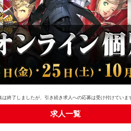
集は終了しましたが、引き続き求人への応募は受け付けていま
求人一覧