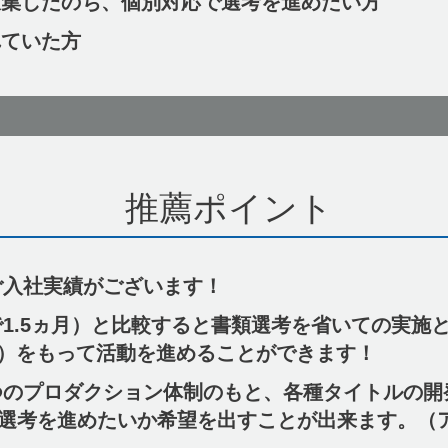
集したのち、個別対応で選考を進めたい方
ていた方
推薦ポイント
入社実績がございます！
1.5ヵ月）と比較すると書類選考を省いての実施
5日）をもって活動を進めることができます！
のプロダクション体制のもと、各種タイトルの開
選考を進めたいか希望を出すことが出来ます。（