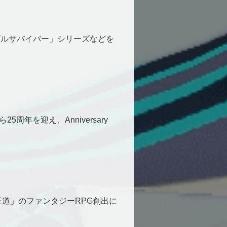
ビルサバイバー」シリーズなどを
年を迎え、Anniversary
道」のファンタジーRPG創出に