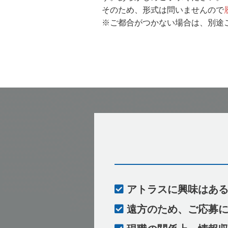
そのため、形式は問いませんので
※ご都合がつかない場合は、別途
アトラスに興味はある
遠方のため、ご応募に