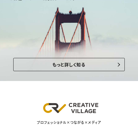
もっと詳しく知る
プロフェッショナル×つながる×メディア