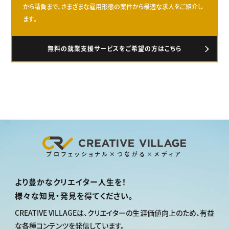
から請負まで、さまざまな雇用形態の案件から最適な求人をご紹介し
ます。
無料の就業支援サービスをご希望の方はこちら
プロフェッショナル×つながる×メディア
より豊かなクリエイター人生を！
様々な知見・発見を得てください。
CREATIVE VILLAGEは、
クリエイターの生涯価値向上のため、
有益
な各種コンテンツを発信しています。