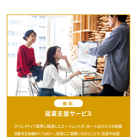
無料
就業支援サービス
クリエイティブ業界に精通したエージェントが、お一人おひとりの転職
活動をきめ細かくフォロー。会員にご登録いただくことで、社員や派遣