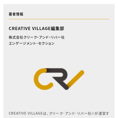
著者情報
CREATIVE VILLAGE編集部
株式会社クリーク・アンド・リバー社
エンゲージメント・セクション
CREATIVE VILLAGEは、クリーク･アンド･リバー社※が運営す