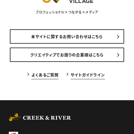
プロフェッショナル×つながる×メディア
本サイトに関するお問い合わせはこちら
クリエイティブでお困りの企業様はこちら
よくあるご質問
サイトガイドライン
CREEK & RIVER Co., Ltd.