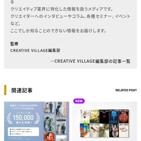
る

クリエイティブ業界に特化した情報を扱うメディアです。

クリエイターへのインタビューやコラム、各種セミナー、イベント
など、

ここでしか知ることのできない情報をお届けします。
監修
CREATIVE VILLAGE編集部
CREATIVE VILLAGE編集部の記事一覧
関連記事
RELATED POST
NEW