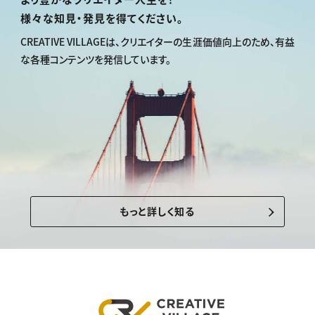
様々な知見・発見を得てください。
CREATIVE VILLAGEは、
クリエイターの生涯価値向上のため、
有益
な各種コンテンツを発信しています。
もっと詳しく知る