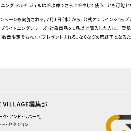
トニング マルチ ジェルは冷凍庫でさらに冷やして使うことも可能と
ンペーンも実施される。7月1日（水）から、公式オンラインショッ
 ブライトニングシリーズ」対象商品を1品以上購入した人に、「雪肌精
が数量限定でもれなくプレゼントされる。なくなり次第終了となる
E VILLAGE編集部
ーク・アンド・リバー社
ト・セクション