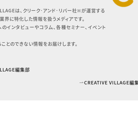
 VILLAGEは、クリーク･アンド･リバー社※が運営する

業界に特化した情報を扱うメディアです。

へのインタビューやコラム、各種セミナー、イベント
ることのできない情報をお届けします。
VILLAGE編集部
CREATIVE VILLAG