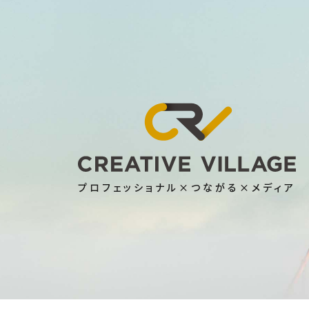
プロフェッショナル×つながる×メディア