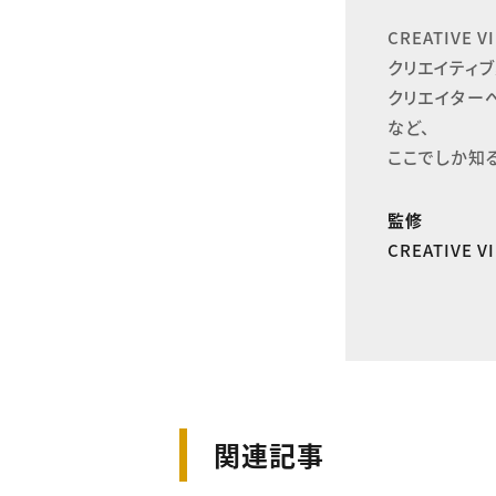
CREATIVE
クリエイティブ
クリエイター
など、

ここでしか知
監修
CREATIVE 
関連記事