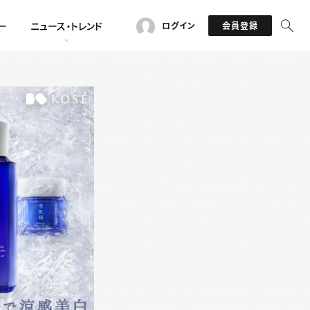
ー
ニュース・トレンド
ログイン
会員登録