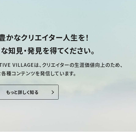
豊かなクリエイター人生を！
な知見・発見を得てください。
TIVE VILLAGEは、
クリエイターの生涯価値向上のため、
な各種コンテンツを発信しています。
もっと詳しく知る