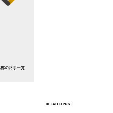
E編集部の記事一覧
RELATED POST