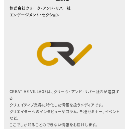
株式会社クリーク・アンド・リバー社
エンゲージメント・セクション
CREATIVE VILLAGEは、クリーク･アンド･リバー社※が運営す
る

クリエイティブ業界に特化した情報を扱うメディアです。

クリエイターへのインタビューやコラム、各種セミナー、イベント
など、

ここでしか知ることのできない情報をお届けします。