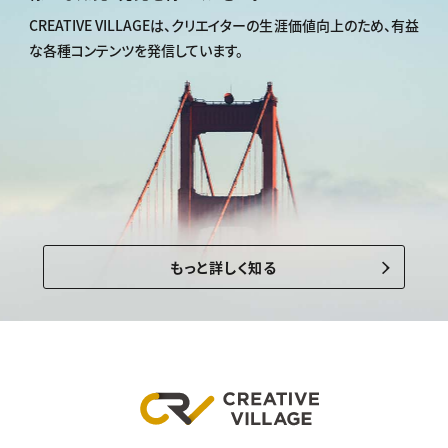
CREATIVE VILLAGEは、
クリエイターの生涯価値向上のため、
有益
な各種コンテンツを発信しています。
もっと詳しく知る