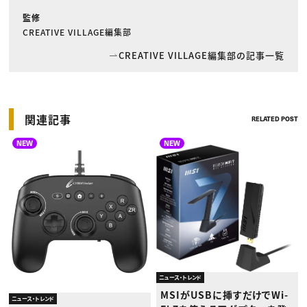
監修
CREATIVE VILLAGE編集部
CREATIVE VILLAGE編集部の記事一覧
関連記事
RELATED POST
NEW
NEW
ニュース・トレンド
MSIがUSBに挿すだけでWi-
ニュース・トレンド