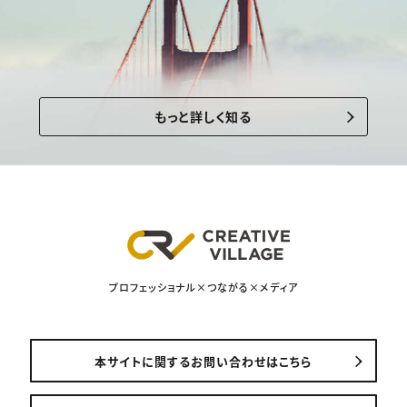
もっと詳しく知る
プロフェッショナル×つながる×メディア
本サイトに関するお問い合わせはこちら