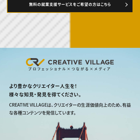
無料の就業支援サービスをご希望の方はこちら
プロフェッショナル×つながる×メディア
より豊かなクリエイター人生を！
様々な知見・発見を得てください。
CREATIVE VILLAGEは、
クリエイターの生涯価値向上のため、
有益
な各種コンテンツを発信しています。