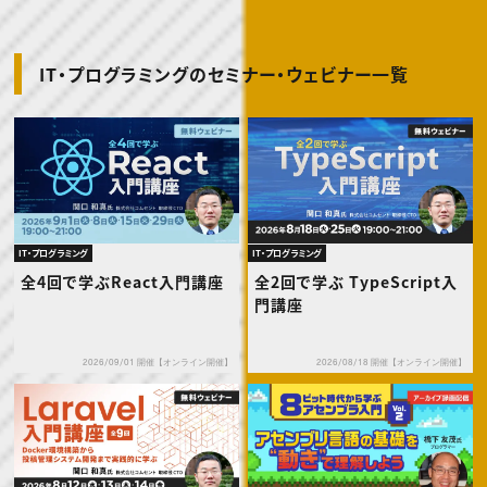
IT・プログラミングのセミナー・ウェビナー一覧
IT・プログラミング
IT・プログラミング
全4回で学ぶReact入門講座
全2回で学ぶ TypeScript入
門講座
2026/09/01 開催【オンライン開催】
2026/08/18 開催【オンライン開催】