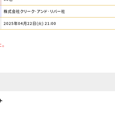
株式会社クリーク･アンド･リバー社
2025年04月22日(火) 21:00
た。
ト