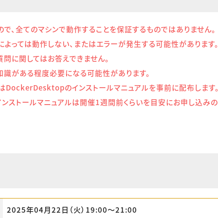
ので、全てのマシンで動作することを保証するものではありません。
によっては動作しない、またはエラーが発生する可能性があります
質問に関してはお答えできません。
する知識がある程度必要になる可能性があります。
DockerDesktopのインストールマニュアルを事前に配布しま
インストールマニュアルは開催1週間前くらいを目安にお申し込みの
2025年04月22日（火）19:00〜21:00