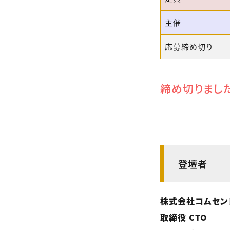
主催
応募締め切り
締め切りまし
登壇者
株式会社コムセン
取締役 CTO