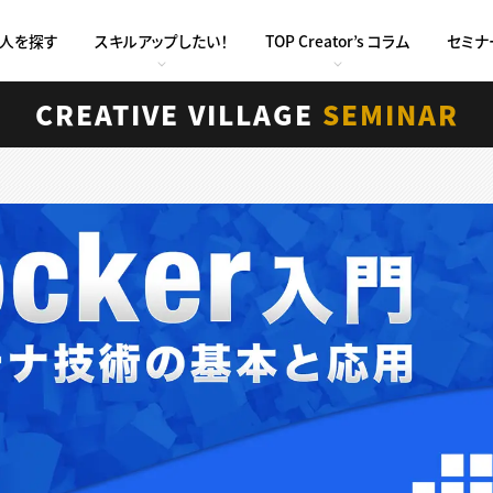
求人を探す
スキルアップしたい！
TOP Creator’s コラム
セミナ
CREATIVE VILLAGE
SEMINAR