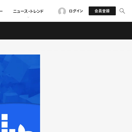
ー
ニュース・トレンド
ログイン
会員登録