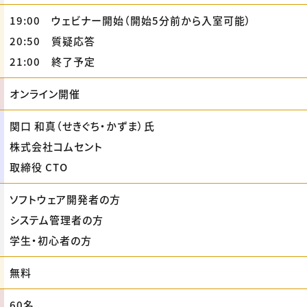
19:00 ウェビナー開始（開始5分前から入室可能）
20:50 質疑応答
21:00 終了予定
オンライン開催
関口 和真（せきぐち・かずま）氏
株式会社コムセント
取締役 CTO
ソフトウェア開発者の方
システム管理者の方
学生・初心者の方
無料
60名