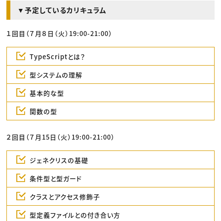
▼予定しているカリキュラム
１回目（７月８日（火）19:00-21:00）
TypeScriptとは？
型システムの理解
基本的な型
関数の型
２回目（７月15日（火）19:00-21:00）
ジェネクリスの基礎
条件型と型ガード
クラスとアクセス修飾子
型定義ファイルとの付き合い方