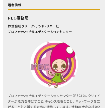
著者情報
PEC事務局
株式会社クリーク・アンド・リバー社
プロフェッショナルエデュケーションセンター
プロフェッショナルエデュケーションセンター（PEC）は、クリエイ
ターが能力を伸ばすこと、チャンスを掴むこと、 ネットワークを広
げることを応援するために活動しています。 活動の大きな柱は2