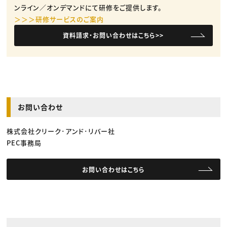
ンライン／オンデマンドにて研修をご提供します。
＞＞＞研修サービスのご案内
資料請求・お問い合わせはこちら>>
お問い合わせ
株式会社クリーク･アンド･リバー社
PEC事務局
お問い合わせはこちら