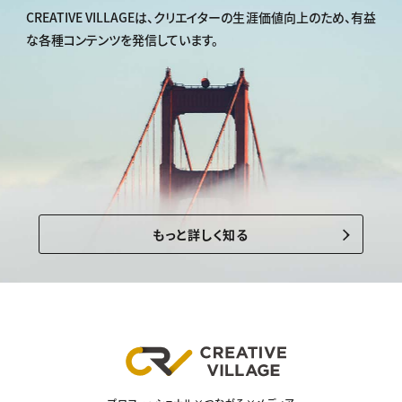
CREATIVE VILLAGEは、
クリエイターの生涯価値向上のため、
有益
な各種コンテンツを発信しています。
もっと詳しく知る