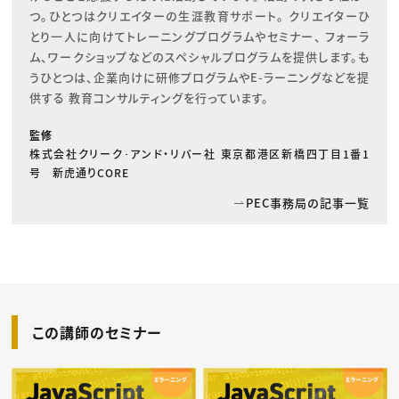
つ。ひとつはクリエイターの生涯教育サポート。 クリエイターひ
とり一人に向けてトレーニングプログラムやセミナー、 フォーラ
ム、ワークショップなどのスペシャルプログラムを提供します。も
うひとつは、企業向けに研修プログラムやE-ラーニングなどを提
供する 教育コンサルティングを行っています。
監修
株式会社クリーク･アンド・リバー社 東京都港区新橋四丁目1番1
号 新虎通りCORE
PEC事務局の記事一覧
この講師のセミナー