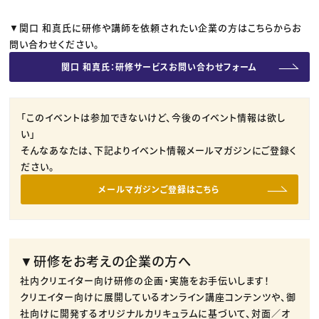
▼関口 和真氏に研修や講師を依頼されたい企業の方はこちらからお
問い合わせください。
関口 和真氏：研修サービスお問い合わせフォーム
「このイベントは参加できないけど、今後のイベント情報は欲し
い」
そんなあなたは、下記よりイベント情報メールマガジンにご登録く
ださい。
メールマガジンご登録はこちら
▼研修をお考えの企業の方へ
社内クリエイター向け研修の企画・実施をお手伝いします！
クリエイター向けに展開しているオンライン講座コンテンツや、御
社向けに開発するオリジナルカリキュラムに基づいて、対面／オ