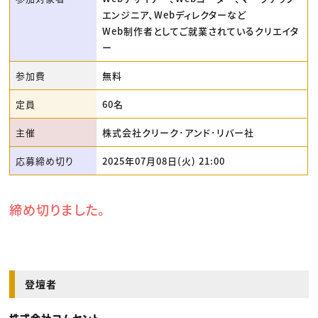
エンジニア、Webディレクターなど
Web制作者としてご就業されているクリエイタ
ー
参加費
無料
定員
60名
主催
株式会社クリーク･アンド･リバー社
応募締め切り
2025年07月08日(火) 21:00
締め切りました。
登壇者
株式会社コムセント