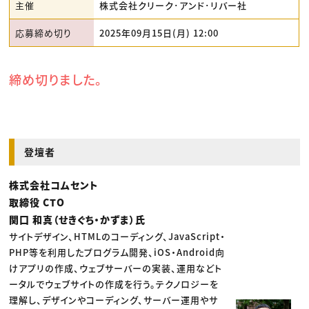
主催
株式会社クリーク･アンド･リバー社
応募締め切り
2025年09月15日(月) 12:00
締め切りました。
登壇者
株式会社コムセント
取締役 CTO
関口 和真（せきぐち・かずま）氏
サイトデザイン、HTMLのコーディング、JavaScript・
PHP等を利用したプログラム開発、iOS・Android向
けアプリの作成、ウェブサーバーの実装、運用などト
ータルでウェブサイトの作成を行う。テクノロジーを
理解し、デザインやコーディング、サーバー運用やサ