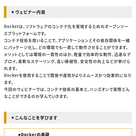
▼ウェビナー内容
Dockerは、ソフトウェアのコンテナ化を実現するためのオープンソー
スプラットフォームです。
コンテナ技術を用いることで、アプリケーションとその依存関係を一緒
にパッケージ化し、どの環境でも一貫して動作させることができます。
メリットとしては環境の一貫性のほか、軽量で効率的な動作、迅速なデ
プロイ、柔軟なスケーリング、高い移植性、安全性の向上などが挙げら
れます。
Dockerを使用することで開発や運用がよりスムーズかつ効果的になり
ます。
今回のウェビナーでは、コンテナ技術の基本と、ハンズオンで実際どん
なことができるのか学んでいきます。
▼こんなことを学びます
■Dockerの基礎