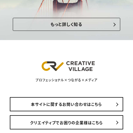
もっと詳しく知る
プロフェッショナル×つながる×メディア
本サイトに関するお問い合わせはこちら
クリエイティブでお困りの企業様はこちら