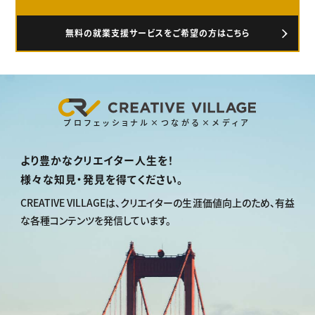
無料の就業支援サービスをご希望の方はこちら
プロフェッショナル×つながる×メディア
より豊かなクリエイター人生を！
様々な知見・発見を得てください。
CREATIVE VILLAGEは、
クリエイターの生涯価値向上のため、
有益
な各種コンテンツを発信しています。