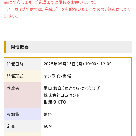
前に配布します。ご受講までに準備をお願いします。
・アーカイブ配信では、完成データを配布いたしますので、参考にしてく
ださい。
開催概要
開催日時
2025年09月15日（月）10:00〜12:00
開催形式
オンライン開催
登壇者
関口 和真（せきぐち・かずま）氏
株式会社コムセント
取締役 CTO
参加費
無料
定員
60名