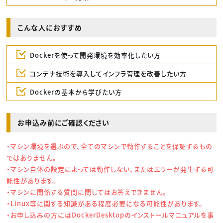
こんな人におすすめ
Dockerを使って開発環境を効率化したい方
コンテナ技術を導入してインフラ管理を改善したい方
Dockerの基本から学びたい方
お申込み前にご確認ください
・マシン環境を選ぶので、全てのマシンで動作することを保証するもの
ではありません。
・マシン自体の設定によっては動作しない、またはエラーが発生する可
能性があります。
・マシンに関係する質問に関してはお答えできません。
・Linux等に関する知識がある程度必要になる可能性があります。
・お申し込みの方にはDockerDesktopのインストールマニュアルを事