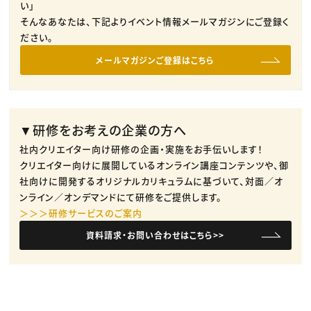
い」
そんなあなたは、下記よりイベント情報メールマガジンにご登録く
ださい。
メールマガジンご登録はこちら
▼研修をお考えの企業の方へ
社内クリエイター向け研修の企画・実施をお手伝いします！
クリエイター向けに展開しているオンライン講座コンテンツや、御
社向けに開発するオリジナルカリキュラムに基づいて、対面／オ
ンライン／オンデマンドにて研修をご提供します。
＞＞＞研修サービスのご案内
資料請求・お問い合わせはこちら>>