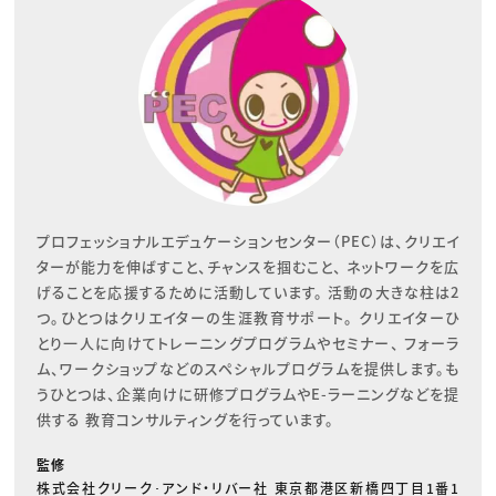
プロフェッショナルエデュケーションセンター（PEC）は、クリエイ
ターが能力を伸ばすこと、チャンスを掴むこと、 ネットワークを広
げることを応援するために活動しています。 活動の大きな柱は2
つ。ひとつはクリエイターの生涯教育サポート。 クリエイターひ
とり一人に向けてトレーニングプログラムやセミナー、 フォーラ
ム、ワークショップなどのスペシャルプログラムを提供します。も
うひとつは、企業向けに研修プログラムやE-ラーニングなどを提
供する 教育コンサルティングを行っています。
監修
株式会社クリーク･アンド・リバー社 東京都港区新橋四丁目1番1