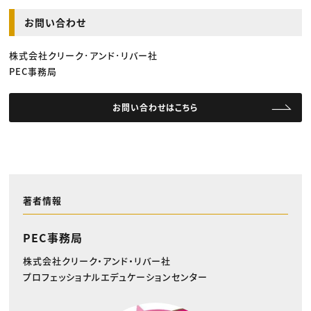
お問い合わせ
株式会社クリーク･アンド･リバー社
PEC事務局
お問い合わせはこちら
著者情報
PEC事務局
株式会社クリーク・アンド・リバー社
プロフェッショナルエデュケーションセンター