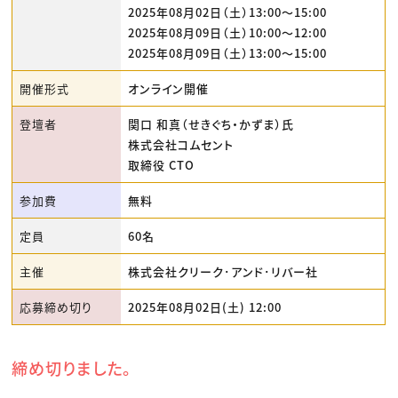
2025年08月02日（土）13:00〜15:00
2025年08月09日（土）10:00〜12:00
2025年08月09日（土）13:00〜15:00
開催形式
オンライン開催
登壇者
関口 和真（せきぐち・かずま）氏
株式会社コムセント
取締役 CTO
参加費
無料
定員
60名
主催
株式会社クリーク･アンド･リバー社
応募締め切り
2025年08月02日(土) 12:00
締め切りました。