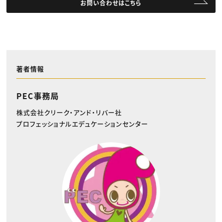
お問い合わせはこちら
著者情報
PEC事務局
株式会社クリーク・アンド・リバー社
プロフェッショナルエデュケーションセンター