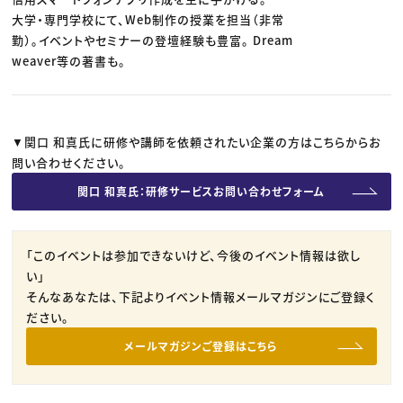
大学・専門学校にて、Web制作の授業を担当（非常
勤）。イベントやセミナーの登壇経験も豊富。 Dream
weaver等の著書も。
▼関口 和真氏に研修や講師を依頼されたい企業の方はこちらからお
問い合わせください。
関口 和真氏：研修サービスお問い合わせフォーム
「このイベントは参加できないけど、今後のイベント情報は欲し
い」
そんなあなたは、下記よりイベント情報メールマガジンにご登録く
ださい。
メールマガジンご登録はこちら