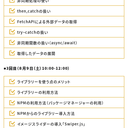
非同期処理の使い
then,catchの扱い
FetchAPIによる外部データの取得
try~catchの扱い
非同期関数の扱い（async/await）
取得したデータの展開
■3回目（８月９日（土）10:00-12:00）
ライブラリーを使う点のメリット
ライブラリーの利用方法
NPMの利用方法（パッケージマネージャーの利用）
NPMからのライブラリー導入方法
イメージスライダーの導入「Swiper.js」