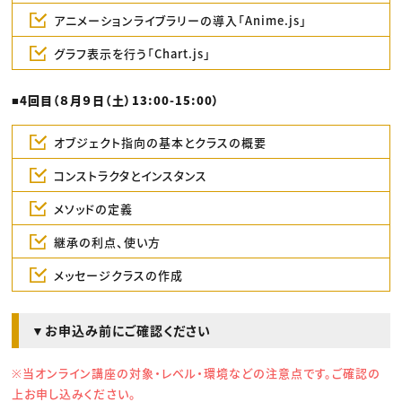
アニメーションライブラリーの導入「Anime.js」
グラフ表示を行う「Chart.js」
■4回目（８月９日（土）13:00-15:00）
オブジェクト指向の基本とクラスの概要
コンストラクタとインスタンス
メソッドの定義
継承の利点、使い方
メッセージクラスの作成
▼お申込み前にご確認ください
※当オンライン講座の対象・レベル・環境などの注意点です。ご確認の
上お申し込みください。