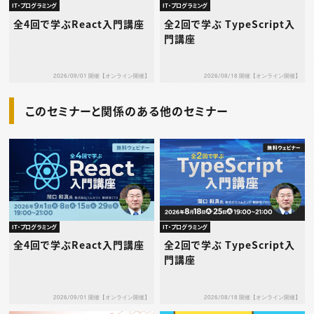
IT・プログラミング
IT・プログラミング
全4回で学ぶReact入門講座
全2回で学ぶ TypeScript入
門講座
2026/09/01 開催【オンライン開催】
2026/08/18 開催【オンライン開催】
このセミナーと関係のある他のセミナー
IT・プログラミング
IT・プログラミング
全4回で学ぶReact入門講座
全2回で学ぶ TypeScript入
門講座
2026/09/01 開催【オンライン開催】
2026/08/18 開催【オンライン開催】