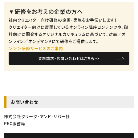
▼研修をお考えの企業の方へ
社内クリエイター向け研修の企画・実施をお手伝いします！
クリエイター向けに展開しているオンライン講座コンテンツや、御
社向けに開発するオリジナルカリキュラムに基づいて、対面／オ
ンライン／オンデマンドにて研修をご提供します。
＞＞＞研修サービスのご案内
資料請求・お問い合わせはこちら>>
お問い合わせ
株式会社クリーク･アンド･リバー社
PEC事務局