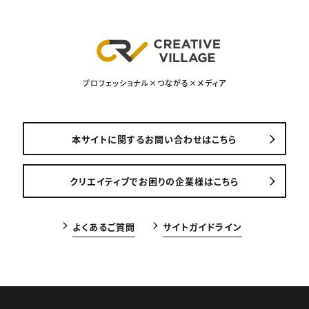
プロフェッショナル×つながる×メディア
本サイトに関するお問い合わせはこちら
クリエイティブでお困りの企業様はこちら
よくあるご質問
サイトガイドライン