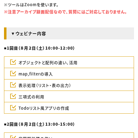
※ツールはZoomを使います。
※注意アーカイブ録画配信なので、質問にはご対応しておりません。
▼ウェビナー内容
■1回目（８月２日（土）10:00-12:00）
オブジェクトと配列の違い、活用
map,filterの導入
表示処理（リスト・表の出力）
三項式の利用
Todoリスト風アプリの作成
■2回目（８月２日（土）13:00-15:00）