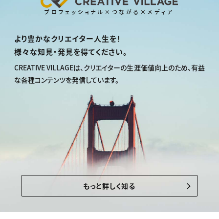
プロフェッショナル×つながる×メディア
より豊かなクリエイター人生を！
様々な知見・発見を得てください。
CREATIVE VILLAGEは、
クリエイターの生涯価値向上のため、
有益
な各種コンテンツを発信しています。
もっと詳しく知る