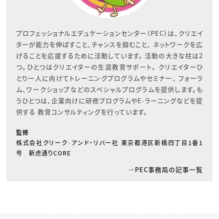
プロフェッショナルエデュケーションセンター（PEC）は、クリエイ
ターが能力を伸ばすこと、チャンスを掴むこと、 ネットワークを広
げることを応援するために活動しています。 活動の大きな柱は2
つ。ひとつはクリエイターの生涯教育サポート。 クリエイターひ
とり一人に向けてトレーニングプログラムやセミナー、 フォーラ
ム、ワークショップなどのスペシャルプログラムを提供します。も
うひとつは、企業向けに研修プログラムやE-ラーニングなどを提
供する 教育コンサルティングを行っています。
監修
株式会社クリーク･アンド・リバー社 東京都港区新橋四丁目1番1
号 新虎通りCORE
PEC事務局の記事一覧