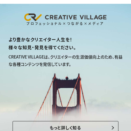
プロフェッショナル×つながる×メディア
より豊かなクリエイター人生を！
様々な知見・発見を得てください。
CREATIVE VILLAGEは、
クリエイターの生涯価値向上のため、
有益
な各種コンテンツを発信しています。
もっと詳しく知る