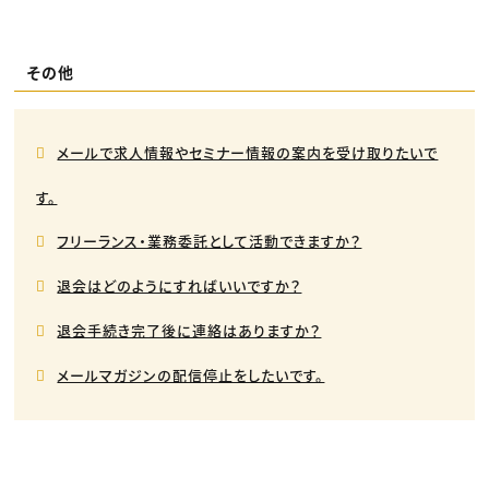
その他
メールで求人情報やセミナー情報の案内を受け取りたいで
す。
フリーランス・業務委託として活動できますか？
退会はどのようにすればいいですか？
退会手続き完了後に連絡はありますか？
メールマガジンの配信停止をしたいです。