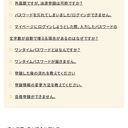
外国籍ですが、派遣登録は可能ですか？
パスワードを忘れてしまいました/ログインができません。
マイページにログインしようとした際、入力したパスワードの
文字数が自動で増える場合があるのはなぜですか？
ワンタイムパスワードとはなんですか？
ワンタイムパスワードが届きません。
登録した後の流れを教えてください
登録情報の変更方法を教えてください。
会員登録ができません。