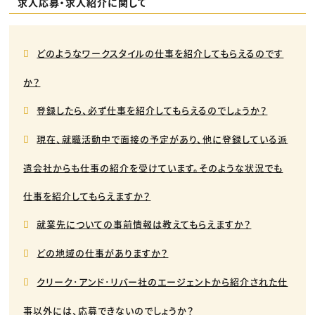
求人応募・求人紹介に関して
どのようなワークスタイルの仕事を紹介してもらえるのです
か？
登録したら、必ず仕事を紹介してもらえるのでしょうか？
現在、就職活動中で面接の予定があり、他に登録している派
遣会社からも仕事の紹介を受けています。そのような状況でも
仕事を紹介してもらえますか？
就業先についての事前情報は教えてもらえますか？
どの地域の仕事がありますか？
クリーク･アンド･リバー社のエージェントから紹介された仕
事以外には、応募できないのでしょうか？