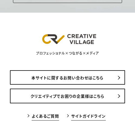
プロフェッショナル×つながる×メディア
本サイトに関するお問い合わせはこちら
クリエイティブでお困りの企業様はこちら
よくあるご質問
サイトガイドライン