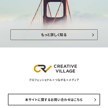
もっと詳しく知る
プロフェッショナル×つながる×メディア
本サイトに関するお問い合わせはこちら