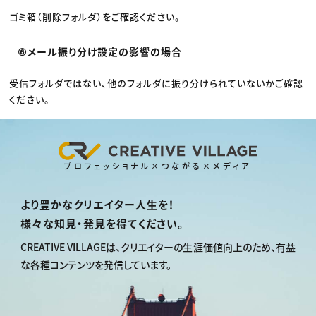
ゴミ箱（削除フォルダ）をご確認ください。
⑥メール振り分け設定の影響の場合
受信フォルダではない、他のフォルダに振り分けられていないかご確認
ください。
プロフェッショナル×つながる×メディア
より豊かなクリエイター人生を！
様々な知見・発見を得てください。
CREATIVE VILLAGEは、
クリエイターの生涯価値向上のため、
有益
な各種コンテンツを発信しています。