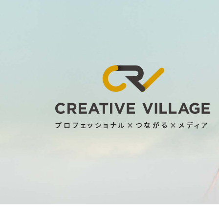
プロフェッショナル×つながる×メディア