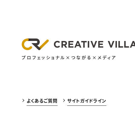
プロフェッショナル×つながる×メディア
よくあるご質問
サイトガイドライン