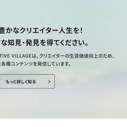
豊かなクリエイター人生を！
な知見・発見を得てください。
TIVE VILLAGEは、
クリエイターの生涯価値向上のため、
な各種コンテンツを発信しています。
もっと詳しく知る