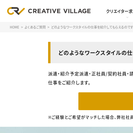
クリエイター
HOME
よくあるご質問
どのようなワークスタイルの仕事を紹介してもらえるのです
どのようなワークスタイルの仕
派遣・紹介予定派遣・正社員/契約社員・
仕事をご紹介します。
※ご経験とご希望がマッチした場合、弊社社