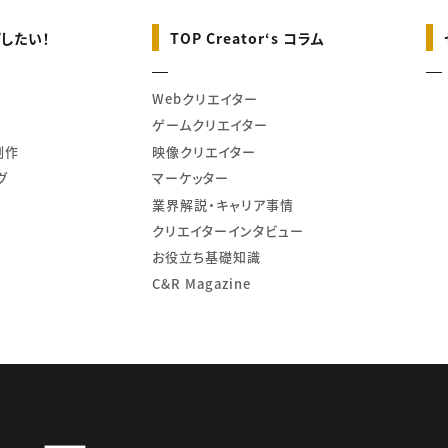
したい！
TOP Creator‘s コラム
Webクリエイター
ゲームクリエイター
制作
映像クリエイター
グ
マーケッター
業界解説・キャリア事情
クリエイターインタビュー
お役立ち基礎知識
C&R Magazine