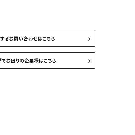
関するお問い合わせはこちら
ブでお困りの企業様はこちら