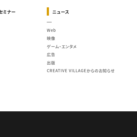
セミナー
ニュース
Web
映像
ゲーム・エンタメ
広告
出版
CREATIVE VILLAGEからのお知らせ