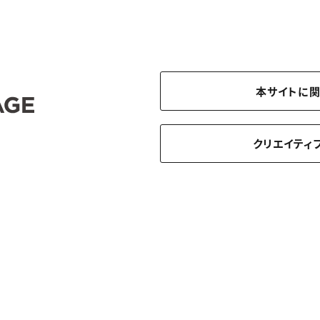
本サイトに
クリエイティ