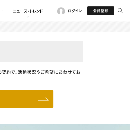
ー
ニュース・トレンド
ログイン
会員登録
の契約で、活動状況やご希望にあわせてお