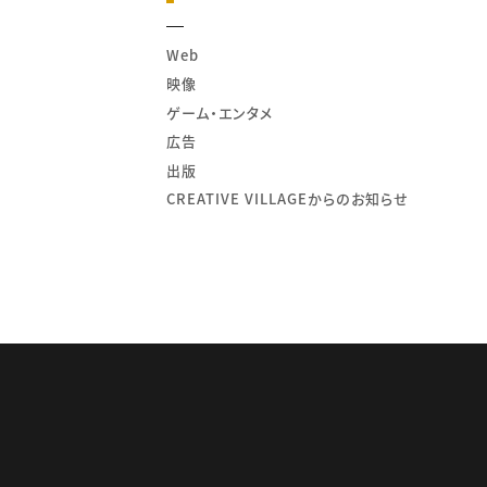
Web
映像
ゲーム・エンタメ
広告
出版
CREATIVE VILLAGEからのお知らせ