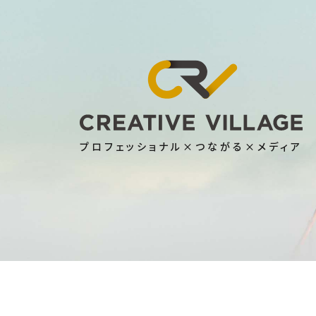
プロフェッショナル×つながる×メディア