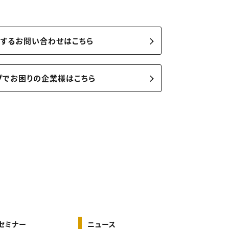
関するお問い合わせはこちら
ブでお困りの企業様はこちら
セミナー
ニュース