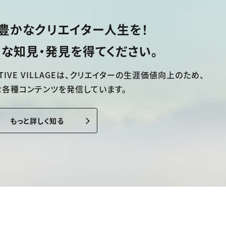
豊かなクリエイター人生を！
な知見・発見を得てください。
TIVE VILLAGEは、
クリエイターの生涯価値向上のため、
な各種コンテンツを発信しています。
もっと詳しく知る