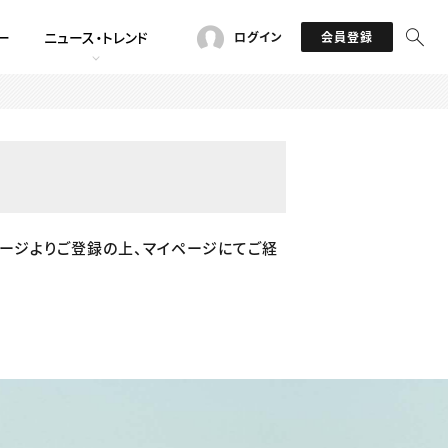
ー
ニュース・トレンド
ログイン
会員登録
ージよりご登録の上、マイページにてご経