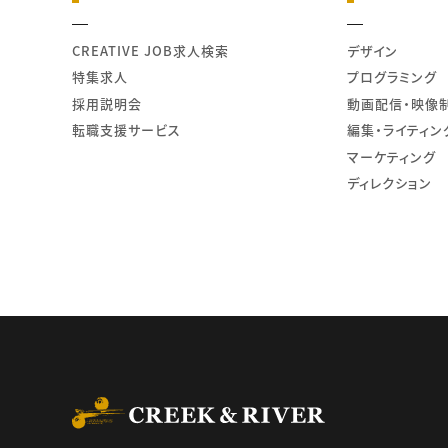
CREATIVE JOB求人検索
デザイン
特集求人
プログラミング
採用説明会
動画配信・映像
転職支援サービス
編集・ライティン
マーケティング
ディレクション
CREEK & RIVER Co., L