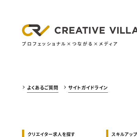
プロフェッショナル×つながる×メディア
よくあるご質問
サイトガイドライン
クリエイター求人を探す
スキルアップ