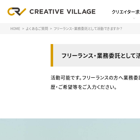
クリエイター
HOME
よくあるご質問
フリーランス・業務委託として活動できますか？
フリーランス・業務委託として
活動可能です。フリーランスの方へ業務委
歴・ご希望等をご入力ください。