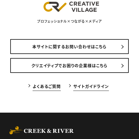
プロフェッショナル×つながる×メディア
本サイトに関するお問い合わせはこちら
クリエイティブでお困りの企業様はこちら
よくあるご質問
サイトガイドライン
CREEK & RIVER Co., Ltd.