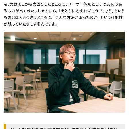
も、実はそこから大回りしたところに、ユーザー体験としては意味のあ
るものが出てきたりしますから。「まともに考えればこうでしょう」という
ものとは大きく違うところに、「こんな方法があったのか」という可能性
が眠っていたりもするんですよ。