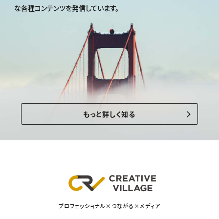
な各種コンテンツを発信しています。
もっと詳しく知る
プロフェッショナル×つながる×メディア