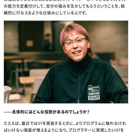
の能力を定義付けして、自分の強みを生かしてもらうということを、組
織的に行なえるような仕組みにしているんです。
――具体的にはどんな役割があるのでしょうか？
たとえば、最近ではUIを実装するときに、よりプログラムに触れなけれ
ばいけない場面が増えるようになり、プログラマーに実現したいUIを