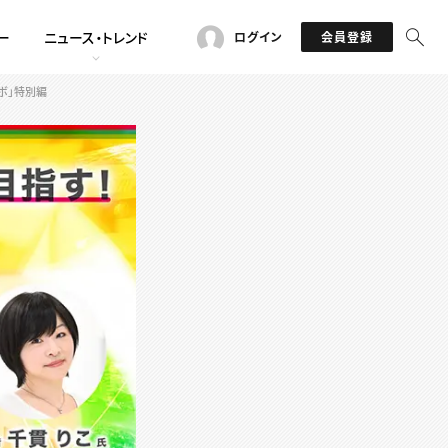
ー
ニュース・トレンド
ログイン
会員登録
ボ」特別編