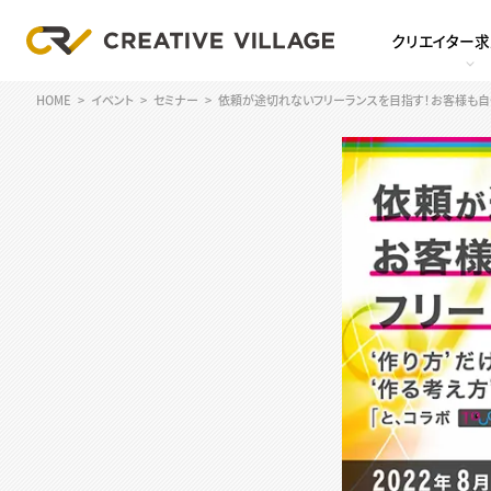
クリエイター
HOME
イベント
セミナー
依頼が途切れないフリーランスを目指す！お客様も自分も