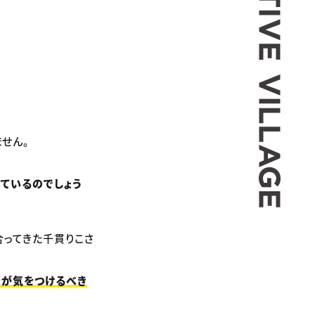
せん。
ているのでしょう
合ってきた千貫りこさ
者が気をつけるべき