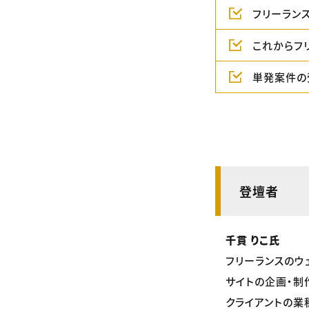
フリーラン
これからフ
単発案件の
登壇者
千貫 りこ氏
フリーランスのウ
サイトの企画・制
クライアントの業