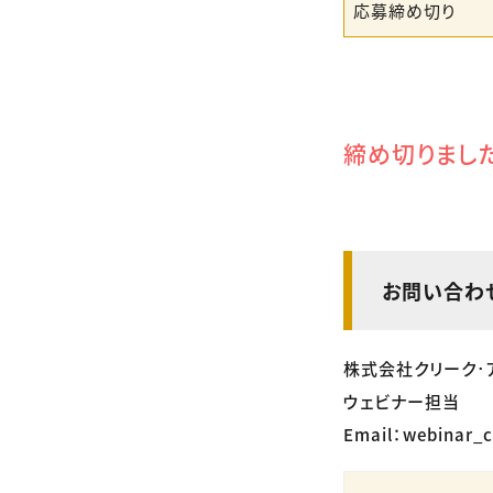
応募締め切り
締め切りまし
お問い合わ
株式会社クリーク･
ウェビナー担当
Email：webinar_c