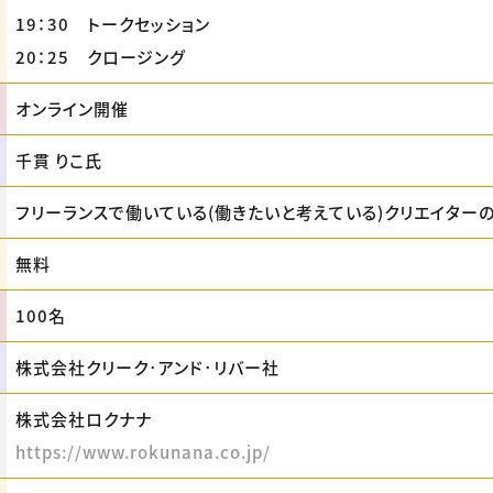
19：30 トークセッション
20：25 クロージング
オンライン開催
千貫 りこ氏
フリーランスで働いている(働きたいと考えている)クリエイター
無料
100名
株式会社クリーク･アンド･リバー社
株式会社ロクナナ
https://www.rokunana.co.jp/