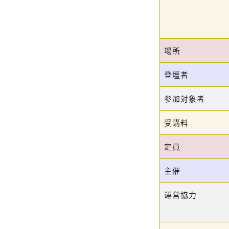
場所
登壇者
参加対象者
受講料
定員
主催
運営協力