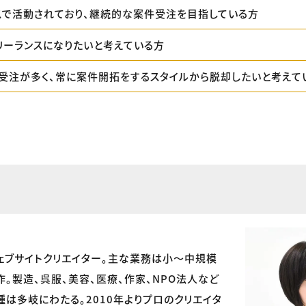
スで活動されており、継続的な案件受注を目指している方
リーランスになりたいと考えている方
受注が多く、常に案件開拓をするスタイルから脱却したいと考えて
ェブサイトクリエイター。主な業務は小〜中規模
作。製造、呉服、美容、医療、作家、NPO法人など
種は多岐にわたる。2010年よりプロのクリエイタ