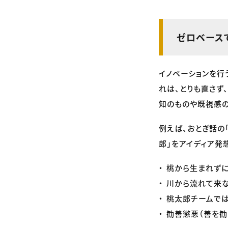
ゼロベース
イノベーションを行
れは、とりも直さず
知のものや既視感の
例えば、おとぎ話の
郎」をアイディア発
桃から生まれずに
川から流れて来な
桃太郎チームでは
勧善懲悪（善を勧