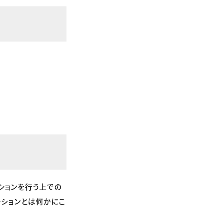
ションを行う上での
ーションとは何かにこ