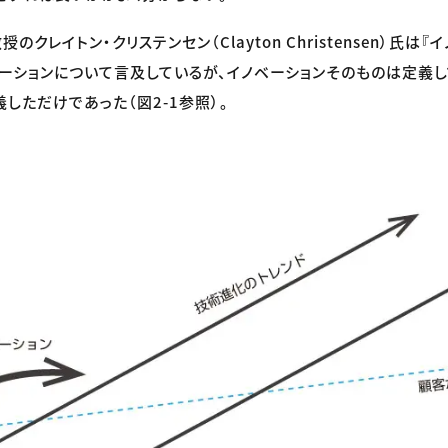
クレイトン・クリステンセン（Clayton Christensen）氏は
ベーションについて言及しているが、イノベーションそのものは定義し
しただけであった（図2-1参照）。