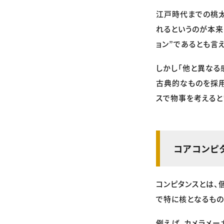
江戸時代までの桃太
れるというのが本来
ョン”であるとも言
しかし「他と異なる
古典的なものを採用
スで物事を考えると
コアコンピ
コンピタンスとは、
で特に核となるもの
例えば、カメラメー