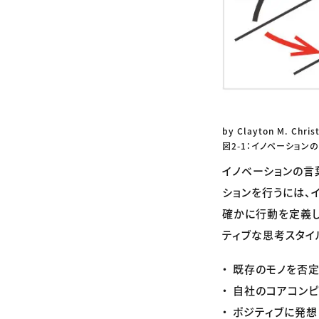
by Clayton M. Chri
図2-1：イノベーション
イノベーションの言
ションを行うには、
確かに行動を定義し
ティブな思考スタイ
既存のモノを否定
自社のコアコンピ
ポジティブに発想