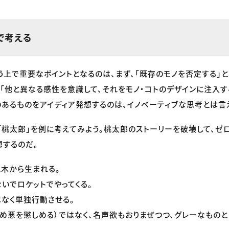
で考える
う上で重要なポイントとなるのは、まず、「既存のモノを否定する」と
、「他と異なる感性を意識して、それをモノ・コトのデザインに注入す
あるものをアイディア発想するのは、イノベーティブな思考とは言
「桃太郎」を例に考えてみよう。桃太郎のストーリーを破壊して、ゼ
想するのだ。
木から生まれる。
いでロケットでやってくる。
なく単独行動させる。
め悪を懲しめる）ではなく、名声欲もおりまぜつつ、グレーなものと