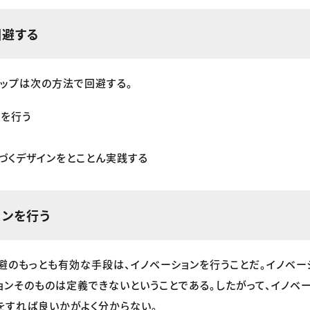
回避する
ラップは次の方法で回避する。
ンを行う
づくデザインをとことん実践する
ョンを行う
避のもっとも有効な手段は、イノベーションを行うことだ。イノベー
ョンそのものは定義できないということである。したがって、イノベ
をすれば良いかがよく分からない。