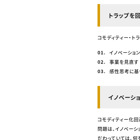
トラップを
コモディティー・ト
イノベーショ
事業を見直す
感性思考に基
イノベーシ
コモディティー化回
問題は、イノベーシ
だわっていては、何