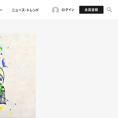
ー
ニュース・トレンド
ログイン
会員登録