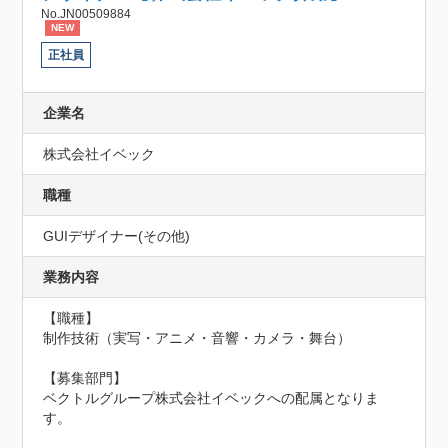
No.JN00509884
NEW
正社員
企業名
株式会社イベック
職種
GUIデザイナー(その他)
業務内容
【職種】

制作技術（実写・アニメ・音響・カメラ・舞台）

【募集部門】

ベクトルグループ株式会社イベックへの配属となりま
す。
