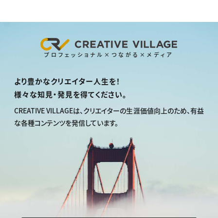
プロフェッショナル×つながる×メディア
より豊かなクリエイター人生を！
様々な知見・発見を得てください。
CREATIVE VILLAGEは、
クリエイターの生涯価値向上のため、
有益
な各種コンテンツを発信しています。