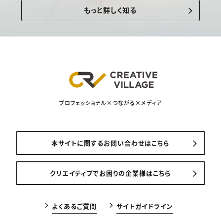
もっと詳しく知る
プロフェッショナル×つながる×メディア
本サイトに関するお問い合わせはこちら
クリエイティブでお困りの企業様はこちら
よくあるご質問
サイトガイドライン