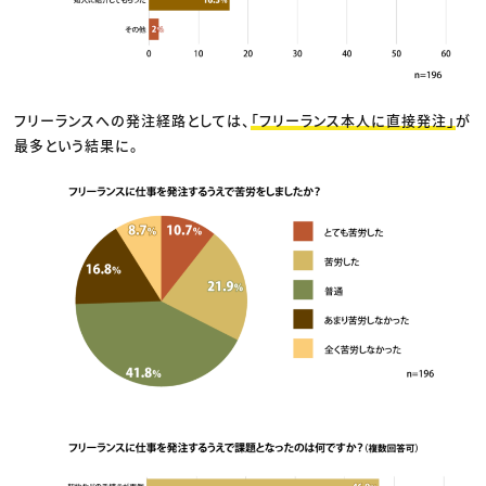
フリーランスへの発注経路としては、
「フリーランス本人に直接発注」
が
最多という結果に。