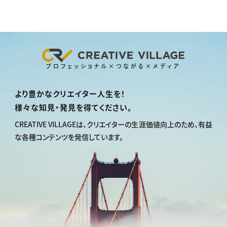
プロフェッショナル×つながる×メディア
より豊かなクリエイター人生を！
様々な知見・発見を得てください。
CREATIVE VILLAGEは、
クリエイターの生涯価値向上のため、
有益
な各種コンテンツを発信しています。