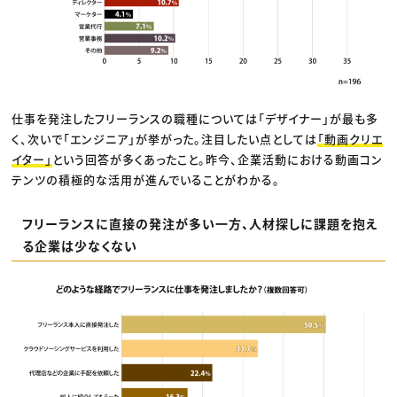
仕事を発注したフリーランスの職種については「デザイナー」が最も多
く、次いで「エンジニア」が挙がった。注目したい点としては
「動画クリエ
イター」
という回答が多くあったこと。昨今、企業活動における動画コン
テンツの積極的な活用が進んでいることがわかる。
フリーランスに直接の発注が多い一方、人材探しに課題を抱え
る企業は少なくない