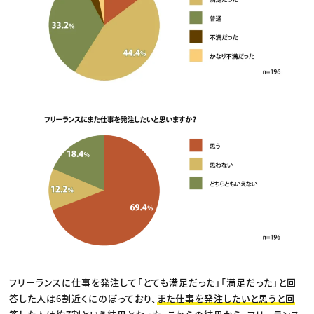
フリーランスに仕事を発注して「とても満足だった」「満足だった」と回
答した人は6割近くにのぼっており、
また仕事を発注したいと思うと回