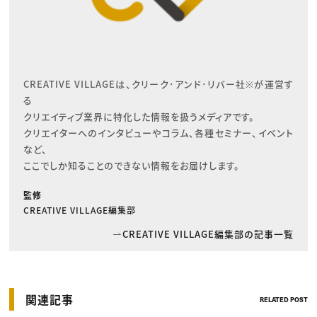
CREATIVE VILLAGEは、クリーク･アンド･リバー社※が運営す
る

クリエイティブ業界に特化した情報を扱うメディアです。

クリエイターへのインタビューやコラム、各種セミナー、イベント
など、

ここでしか知ることのできない情報をお届けします。
監修
CREATIVE VILLAGE編集部
CREATIVE VILLAGE編集部の記事一覧
関連記事
RELATED POST