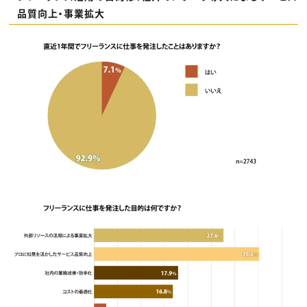
品質向上・事業拡大