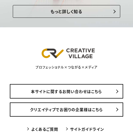
もっと詳しく知る
プロフェッショナル×つながる×メディア
本サイトに関するお問い合わせはこちら
クリエイティブでお困りの企業様はこちら
よくあるご質問
サイトガイドライン