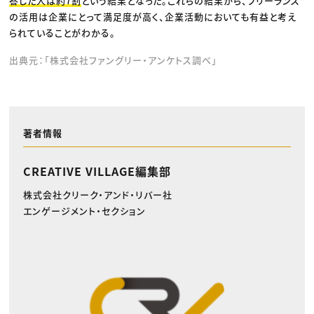
答した人は約7割
という結果となった。これらの結果から、フリーランス
の活用は企業にとって満足度が高く、企業活動においても有益と考え
られていることがわかる。
出典元：「株式会社ファングリー・アンケトス調べ」
著者情報
CREATIVE VILLAGE編集部
株式会社クリーク・アンド・リバー社
エンゲージメント・セクション