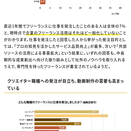
直近1年間でフリーランスに仕事を発注したことのある人は全体の7％
と、現時点で
企業のフリーランス活用はそれほど一般化していない
こと
がわかります。仕事を発注したと回答した人から挙がった発注目的とし
ては、「プロの知見を活かしたサービス品質向上」が最多、次いで「外部
リソースの活用による事業拡大」という結果に。いずれの回答も、中長
期的な成果創出へ向けた取り組みとして社外のノウハウを取り入れる
うえで、専門性を持ったフリーランスが重宝されているようだ。
クリエイター職種への発注が目立ち、動画制作の需要も高まっ
ている