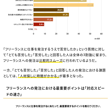
「フリーランスに仕事を発注するうえで苦労したか」という質問に対し
て「とても苦労した」「苦労した」と回答した人は全体の3割強に留まり、
フリーランスへの発注は
比較的スムーズ
に行われているようだ。
一方、「とても苦労した」「苦労した」と回答した人の発注における課題
としては、
「人材探しに時間がかかる」
が最多となった。
フリーランスへの発注における最重要ポイントは「対応スピー
ドの速さ」