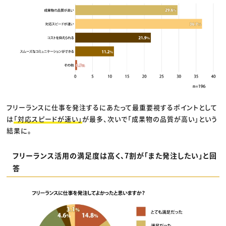
フリーランスに仕事を発注するにあたって最重要視するポイントとして
は
「対応スピードが速い」
が最多、次いで「成果物の品質が高い」という
結果に。
フリーランス活用の満足度は高く、7割が「また発注したい」と回
答