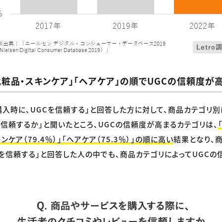
化粧品・スキンケア」「ヘアケア」の順でUGCの信頼度が
購入時に、UGCを信頼する」と回答した方に対して、商品カテゴリ別
を信頼するか」と聞いたところ、UGCの信頼度が高まるカテゴリは、
ンケア（79.4％）」「ヘアケア（75.3％）」の順に高い
結果となり、
Cを信頼する」と回答した人の中でも、商品カテゴリによってUGCの