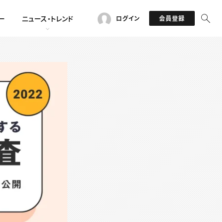
ー
ニュース・トレンド
ログイン
会員登録