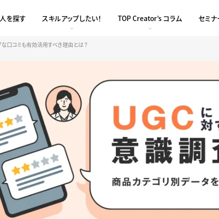
求人を探す
スキルアップしたい！
TOP Creator’s コラム
セミナ
ィブな口コミも有効活用すべき理由とは？