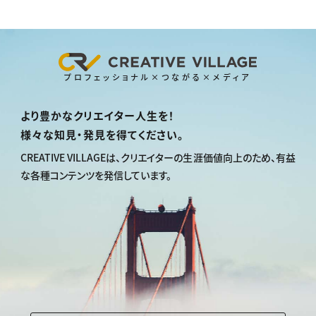
プロフェッショナル×つながる×メディア
より豊かなクリエイター人生を！
様々な知見・発見を得てください。
CREATIVE VILLAGEは、
クリエイターの生涯価値向上のため、
有益
な各種コンテンツを発信しています。