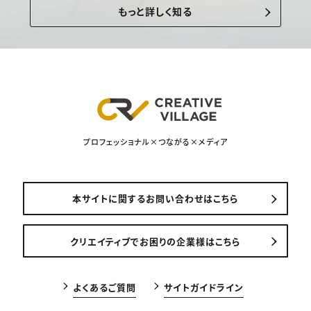
もっと詳しく知る
プロフェッショナル×つながる×メディア
本サイトに関するお問い合わせはこちら
クリエイティブでお困りの企業様はこちら
よくあるご質問
サイトガイドライン