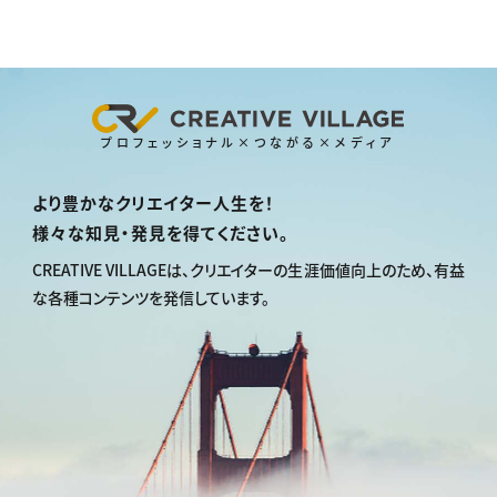
プロフェッショナル×つながる×メディア
より豊かなクリエイター人生を！
様々な知見・発見を得てください。
CREATIVE VILLAGEは、
クリエイターの生涯価値向上のため、
有益
な各種コンテンツを発信しています。