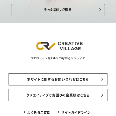
もっと詳しく知る
プロフェッショナル×つながる×メディア
本サイトに関するお問い合わせはこちら
クリエイティブでお困りの企業様はこちら
よくあるご質問
サイトガイドライン