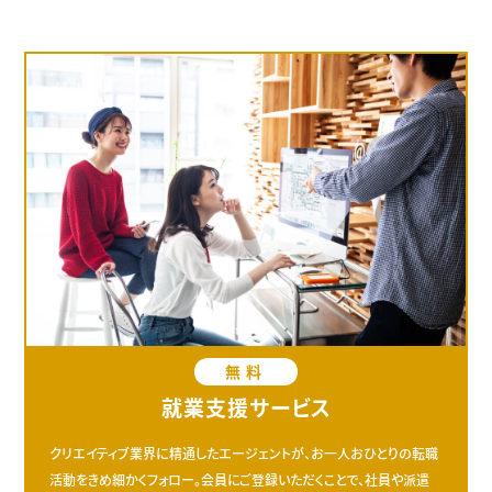
無料
就業支援サービス
クリエイティブ業界に精通したエージェントが、お一人おひとりの転職
活動をきめ細かくフォロー。会員にご登録いただくことで、社員や派遣