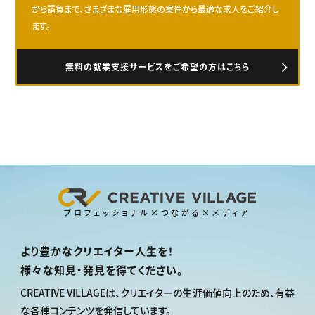
から請負まで、さまざまな雇用形態の案件から最適な求人をご紹介し
ます。
無料の就業支援サービスをご希望の方はこちら
プロフェッショナル×つながる×メディア
より豊かなクリエイター人生を！
様々な知見・発見を得てください。
CREATIVE VILLAGEは、
クリエイターの生涯価値向上のため、
有益
な各種コンテンツを発信しています。