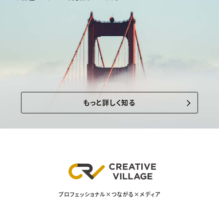
もっと詳しく知る
プロフェッショナル×つながる×メディア