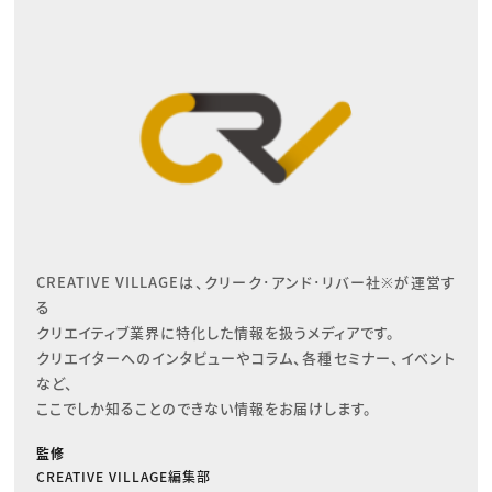
CREATIVE VILLAGEは、クリーク･アンド･リバー社※が運営す
る

クリエイティブ業界に特化した情報を扱うメディアです。

クリエイターへのインタビューやコラム、各種セミナー、イベント
など、

ここでしか知ることのできない情報をお届けします。
監修
CREATIVE VILLAGE編集部