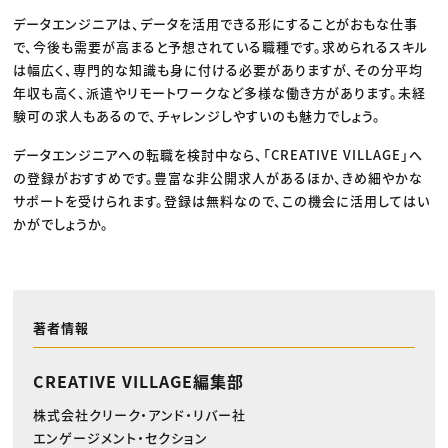
データエンジニアは、データを活用できる形にすることがおもな仕事
で、今後も需要が高まると予想されている職種です。求められるスキル
は幅広く、専門的な知識も身に付ける必要がありますが、その分平均
年収も高く、派遣やリモートワークなど多様な働き方があります。未経
験可の求人もあるので、チャレンジしやすいのも魅力でしょう。
データエンジニアへの転職を検討中なら、「CREATIVE VILLAGE」へ
の登録がおすすめです。豊富な非公開求人があるほか、きめ細やかな
サポートを受けられます。登録は無料なので、この機会に活用してはい
かがでしょうか。
著者情報
CREATIVE VILLAGE編集部
株式会社クリーク・アンド・リバー社
エンゲージメント・セクション