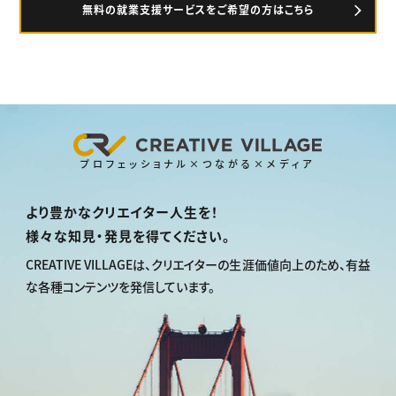
無料の就業支援サービスをご希望の方はこちら
プロフェッショナル×つながる×メディア
より豊かなクリエイター人生を！
様々な知見・発見を得てください。
CREATIVE VILLAGEは、
クリエイターの生涯価値向上のため、
有益
な各種コンテンツを発信しています。