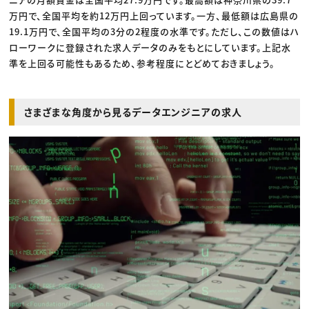
万円で、全国平均を約12万円上回っています。一方、最低額は広島県の
19.1万円で、全国平均の3分の2程度の水準です。ただし、この数値はハ
ローワークに登録された求人データのみをもとにしています。上記水
準を上回る可能性もあるため、参考程度にとどめておきましょう。
さまざまな角度から見るデータエンジニアの求人