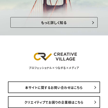
もっと詳しく知る
プロフェッショナル×つながる×メディア
本サイトに関するお問い合わせはこちら
クリエイティブでお困りの企業様はこちら