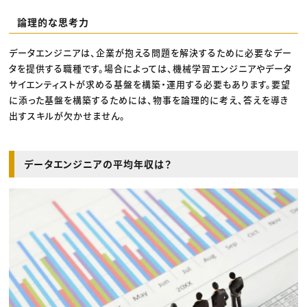
論理的な思考力
データエンジニアは、企業が抱える問題を解決するために必要なデー
タを提供する職種です。場合によっては、機械学習エンジニアやデータ
サイエンティストが求める基盤を構築・運用する必要もあります。要望
に添った基盤を構築するためには、物事を論理的に考え、答えを導き
出すスキルが欠かせません。
データエンジニアの平均年収は？