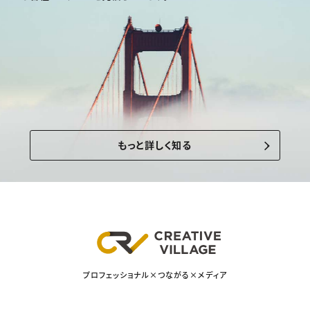
もっと詳しく知る
プロフェッショナル×つながる×メディア