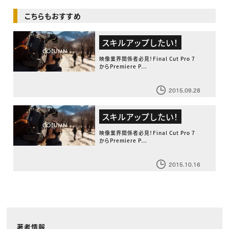
こちらもおすすめ
スキルアップしたい！
映像業界関係者必見！Final Cut Pro 7
からPremiere P…
2015.09.28
スキルアップしたい！
映像業界関係者必見！Final Cut Pro 7
からPremiere P…
2015.10.16
著者情報