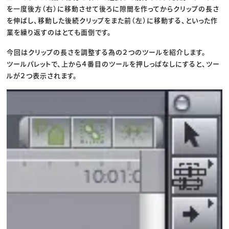
を一度後方（右）に移動させて後ろに隙間を作ってからクリップの長さ
を伸ばし、移動した後続クリップをまた前（左）に移動する、といった作
業を繰り返すのはとても面倒です。
今回はクリップの長さを調整する為の２つのツールを紹介します。
ツールパレットで、上から４番目のツールを押しっぱなしにすると、ツー
ルが２つ表示されます。