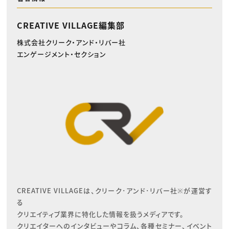
CREATIVE VILLAGE編集部
株式会社クリーク・アンド・リバー社
エンゲージメント・セクション
CREATIVE VILLAGEは、クリーク･アンド･リバー社※が運営す
る

クリエイティブ業界に特化した情報を扱うメディアです。

クリエイターへのインタビューやコラム、各種セミナー、イベント