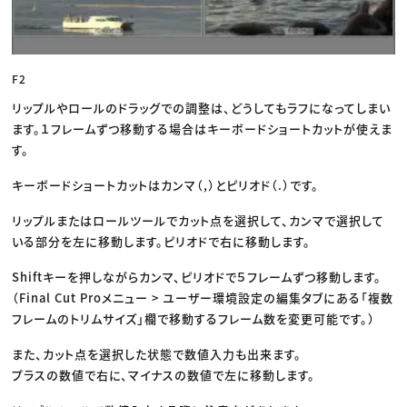
F2
リップルやロールのドラッグでの調整は、どうしてもラフになってしまい
ます。１フレームずつ移動する場合はキーボードショートカットが使えま
す。
キーボードショートカットはカンマ（,）とピリオド（.）です。
リップルまたはロールツールでカット点を選択して、カンマで選択して
いる部分を左に移動します。ピリオドで右に移動します。
Shiftキーを押しながらカンマ、ピリオドで５フレームずつ移動します。
（Final Cut Proメニュー > ユーザー環境設定の編集タブにある「複数
フレームのトリムサイズ」欄で移動するフレーム数を変更可能です。）
また、カット点を選択した状態で数値入力も出来ます。
プラスの数値で右に、マイナスの数値で左に移動します。