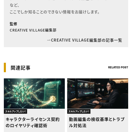
など、

ここでしか知ることのできない情報をお届けします。
監修
CREATIVE VILLAGE編集部
CREATIVE VILLAGE編集部の記事一覧
関連記事
RELATED POST
スキルアップしたい！
スキルアップしたい！
キャラクターライセンス契約
動画編集の検収基準とトラブ
のロイヤリティ確認術
ル対処法