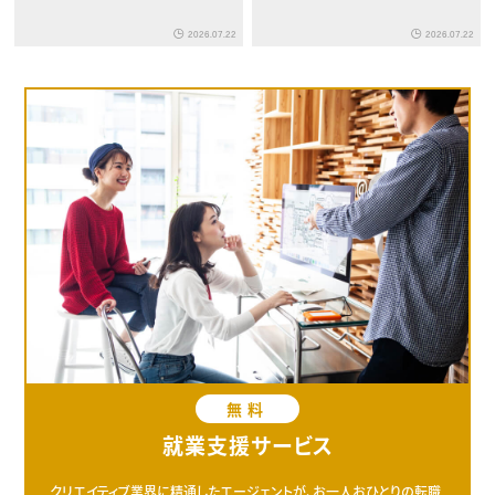
2026.07.22
2026.07.22
無料
就業支援サービス
クリエイティブ業界に精通したエージェントが、お一人おひとりの転職