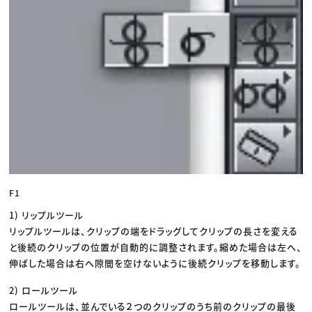
F1
1) リップルツール
リップルツールは、クリップの端をドラッグしてクリップの長さを変える
と後続のクリップの位置が自動的に調整されます。縮めた場合は左へ、
伸ばした場合は右へ隙間を空けないように後続クリップを移動します。
2) ロールツール
ロールツールは、並んでいる２つのクリップのうち前のクリップの最後