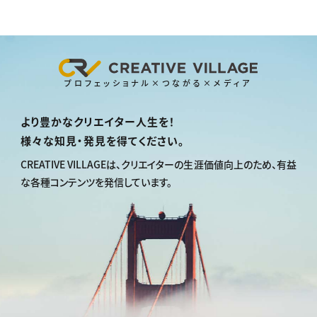
プロフェッショナル×つながる×メディア
より豊かなクリエイター人生を！
様々な知見・発見を得てください。
CREATIVE VILLAGEは、
クリエイターの生涯価値向上のため、
有益
な各種コンテンツを発信しています。