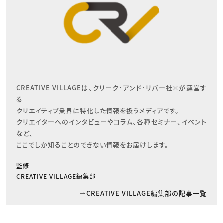
CREATIVE VILLAGEは、クリーク･アンド･リバー社※が運営す
る

クリエイティブ業界に特化した情報を扱うメディアです。

クリエイターへのインタビューやコラム、各種セミナー、イベント
など、

ここでしか知ることのできない情報をお届けします。
監修
CREATIVE VILLAGE編集部
CREATIVE VILLAGE編集部の記事一覧