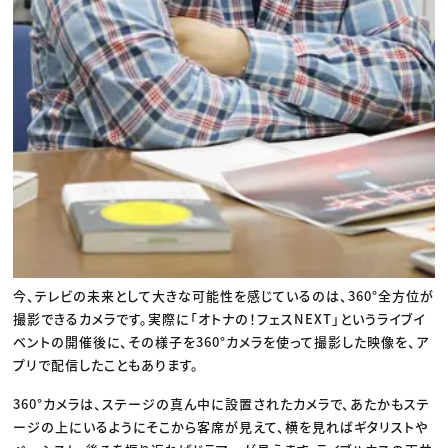
今、テレビの未来として大きな可能性を感じているのは、360°全方位が
撮影できるカメラです。実際に「オトナの！フェスNEXT」というライブイ
ベントの開催後に、その様子を360°カメラを使って撮影した映像を、ア
プリで配信したこともあります。
360°カメラは、ステージの真ん中に設置されたカメラで、あたかもステ
ージの上にいるようにそこから客席が見えて、横を見ればギタリストや