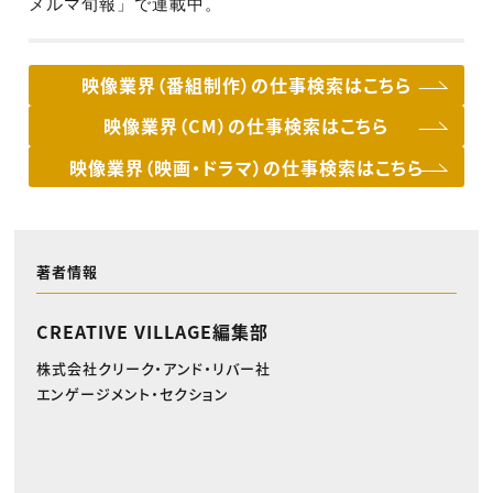
メルマ旬報」で連載中。
映像業界（番組制作）の仕事検索はこちら
映像業界（CM）の仕事検索はこちら
映像業界（映画・ドラマ）の仕事検索はこちら
著者情報
CREATIVE VILLAGE編集部
株式会社クリーク・アンド・リバー社
エンゲージメント・セクション