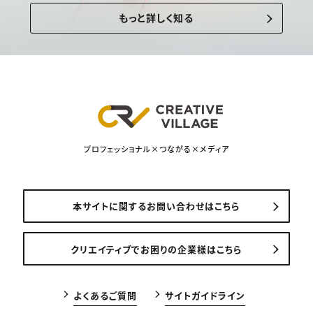
もっと詳しく知る
プロフェッショナル×つながる×メディア
本サイトに関するお問い合わせはこちら
クリエイティブでお困りの企業様はこちら
よくあるご質問
サイトガイドライン