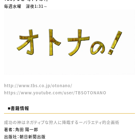
毎週水曜 深夜1:31～
http://www.tbs.co.jp/otonano/
https://www.youtube.com/user/TBSOTONANO
■書籍情報
成功の神はネガティブな狩人に降臨するーバラエティ的企画術
著者：角田 陽一郎
出版社：朝日新聞出版