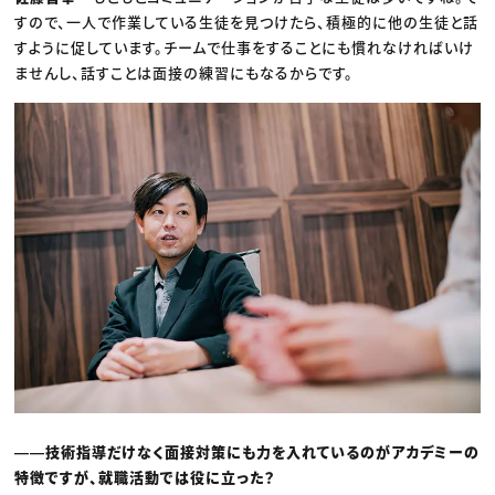
すので、一人で作業している生徒を見つけたら、積極的に他の生徒と話
すように促しています。チームで仕事をすることにも慣れなければいけ
ませんし、話すことは面接の練習にもなるからです。
――技術指導だけなく面接対策にも力を入れているのがアカデミーの
特徴ですが、就職活動では役に立った？