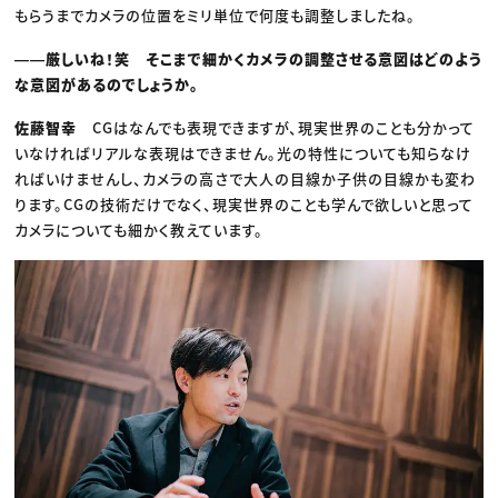
もらうまでカメラの位置をミリ単位で何度も調整しましたね。
――厳しいね！笑 そこまで細かくカメラの調整させる意図はどのよう
な意図があるのでしょうか。
佐藤智幸
CGはなんでも表現できますが、現実世界のことも分かって
いなければリアルな表現はできません。光の特性についても知らなけ
ればいけませんし、カメラの高さで大人の目線か子供の目線かも変わ
ります。CGの技術だけでなく、現実世界のことも学んで欲しいと思って
カメラについても細かく教えています。