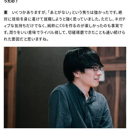
ったの？
東
いくつかありますが、「あとがない」という焦りは強かったです。絶
対に技術を身に着けて就職しようと強く思っていました。ただし、ネガテ
ィブな気持ちだけでなく、純粋にCGを作るのが楽しかったのも事実で
す。周りをいい意味でライバル視して、切磋琢磨できたことも通い続けら
れた要因だと思いますね。