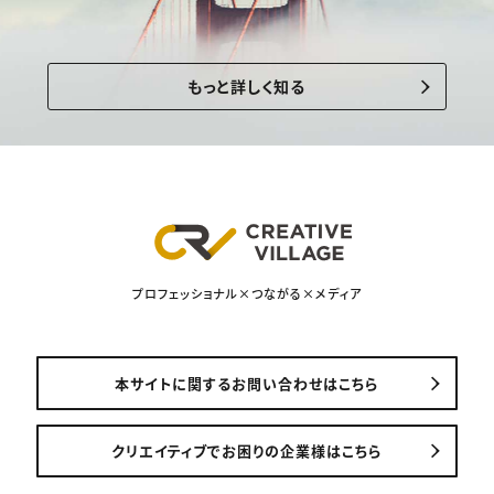
もっと詳しく知る
プロフェッショナル×つながる×メディア
本サイトに関するお問い合わせはこちら
クリエイティブでお困りの企業様はこちら