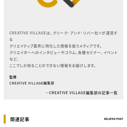
CREATIVE VILLAGEは、クリーク･アンド･リバー社※が運営す
る

クリエイティブ業界に特化した情報を扱うメディアです。

クリエイターへのインタビューやコラム、各種セミナー、イベント
など、

ここでしか知ることのできない情報をお届けします。
監修
CREATIVE VILLAGE編集部
CREATIVE VILLAGE編集部の記事一覧
関連記事
RELATED POST