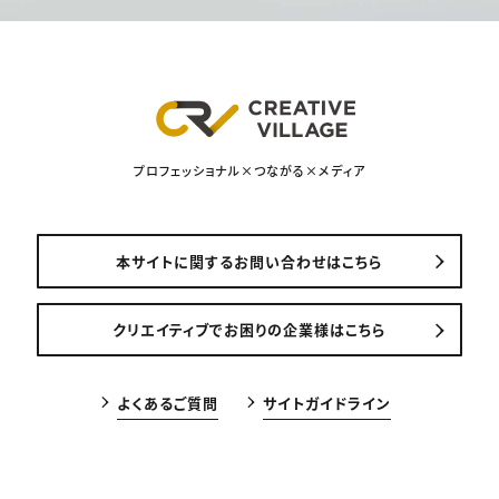
プロフェッショナル×つながる×メディア
本サイトに関するお問い合わせはこちら
クリエイティブでお困りの企業様はこちら
よくあるご質問
サイトガイドライン