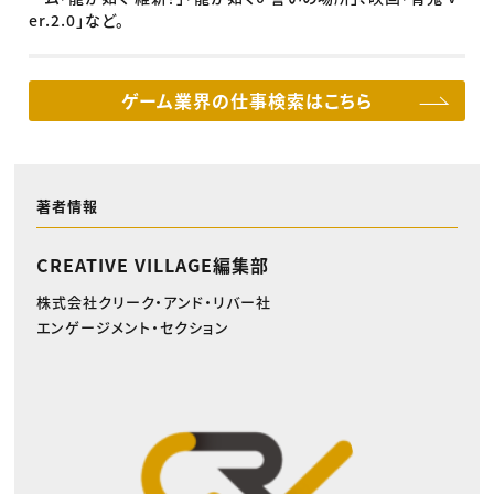
er.2.0
」など。
ゲーム業界の仕事検索はこちら
著者情報
CREATIVE VILLAGE編集部
株式会社クリーク・アンド・リバー社
エンゲージメント・セクション