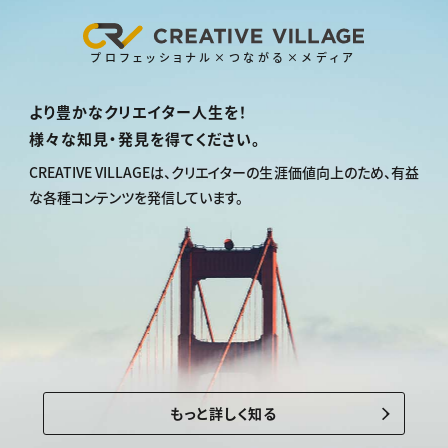
プロフェッショナル×つながる×メディア
より豊かなクリエイター人生を！
様々な知見・発見を得てください。
CREATIVE VILLAGEは、
クリエイターの生涯価値向上のため、
有益
な各種コンテンツを発信しています。
もっと詳しく知る