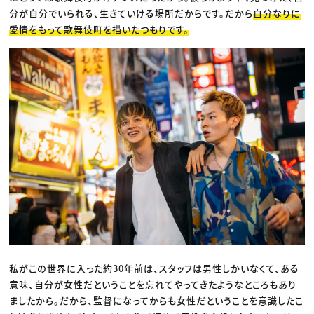
分が自分でいられる、生きていける場所だからです。だから
自分なりに
愛情をもって歌舞伎町を描いたつもりです。
私がこの世界に入った約30年前は、スタッフは男性しかいなくて、ある
意味、自分が女性だということを忘れてやってきたようなところもあり
ましたから。だから、監督になってからも女性だということを意識したこ