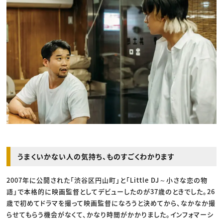
うまくいかない人の気持ち、ものすごくわかります
2007年に公開された「渋谷区円山町」と「Little DJ～小さな恋の物
語」で本格的に映画監督としてデビューしたのが37歳のときでした。26
歳で初めてドラマを撮って映画監督になろうと決めてから、なかなか撮
らせてもらう機会がなくて、かなり時間がかかりました。インフォマーシ