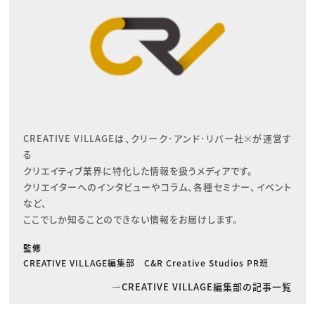
CREATIVE VILLAGEは、クリーク･アンド･リバー社※が運営す
る

クリエイティブ業界に特化した情報を扱うメディアです。

クリエイターへのインタビューやコラム、各種セミナー、イベント
など、

ここでしか知ることのできない情報をお届けします。
監修
CREATIVE VILLAGE編集部 C&R Creative Studios PR班
CREATIVE VILLAGE編集部の記事一覧