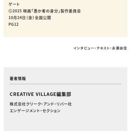
ゲート
Ⓒ2025 映画「愚か者の身分」製作委員会
10月24日（金）全国公開
PG12
インタビュー・テキスト：永瀬由佳
著者情報
CREATIVE VILLAGE編集部
株式会社クリーク・アンド・リバー社
エンゲージメント・セクション