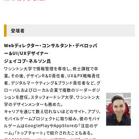
登壇者
Webディレクター・コンサルタント・デベロッパ
ー＆UI/UXデザイナー
ジェイコブ・ネルソン氏
ワシントン大学で情報管理を専攻し、修士課程で卒
業。その後、デザインR＆D責任者、UX＆PX戦略責任
者、デジタルマーケティング＆ブランド責任者など、グ
ローバルおよびローカル企業で複数のリーダーポジ
ションを歴任。スタッフォードシア大学、ワシントン大
学のデザインメンターも務めた。
キャリアを通じて数え切れないほどのサイト、アプリ、
モバイルゲームプロジェクトに取り組み、彼のモバイ
ルゲームはGooglePlayやAppStoreの「注目のゲ
ーム」「トップチャート」で紹介されたこともある。