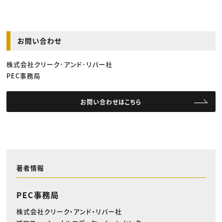
お問い合わせ
株式会社クリーク･アンド･リバー社
PEC事務局
お問い合わせはこちら
著者情報
PEC事務局
株式会社クリーク・アンド・リバー社