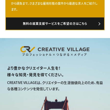
から請負まで、さまざまな雇用形態の案件から最適な求人をご紹介し
ます。
無料の就業支援サービスをご希望の方はこちら
プロフェッショナル×つながる×メディア
より豊かなクリエイター人生を！
様々な知見・発見を得てください。
CREATIVE VILLAGEは、
クリエイターの生涯価値向上のため、
有益
な各種コンテンツを発信しています。