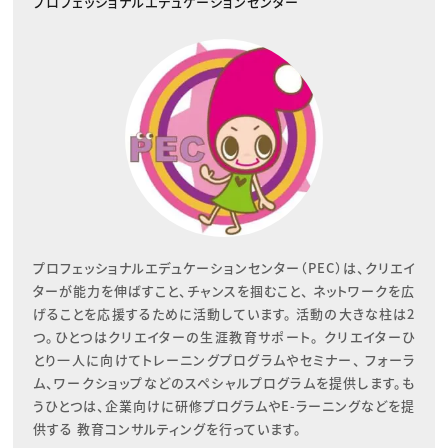
プロフェッショナルエデュケーションセンター
プロフェッショナルエデュケーションセンター（PEC）は、クリエイ
ターが能力を伸ばすこと、チャンスを掴むこと、 ネットワークを広
げることを応援するために活動しています。 活動の大きな柱は2
つ。ひとつはクリエイターの生涯教育サポート。 クリエイターひ
とり一人に向けてトレーニングプログラムやセミナー、 フォーラ
ム、ワークショップなどのスペシャルプログラムを提供します。も
うひとつは、企業向けに研修プログラムやE-ラーニングなどを提
供する 教育コンサルティングを行っています。