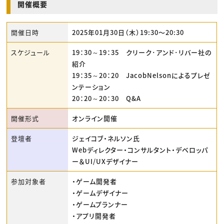
開催概要
開催日時
2025年01月30日（木）19:30〜20:30
スケジュール
19：30～19：35 クリーク･アンド･リバー社の
紹介
19：35～20：20 JacobNelsonによるプレゼ
ンテーション
20：20～20：30 Q&A
開催形式
オンライン開催
登壇者
ジェイコブ・ネルソン氏
Webディレクター・コンサルタント・デベロッパ
ー＆UI/UXデザイナー
参加対象者
・ゲーム開発者
・ゲームデザイナー
・ゲームプランナー
・アプリ開発者