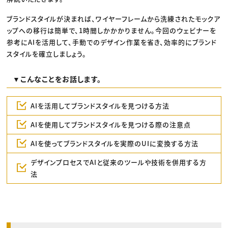
ブランドスタイルが決まれば、ワイヤーフレームから洗練されたモックア
ップへの移行は簡単で、1時間しかかかりません。今回のウェビナーを
参考にAIを活用して、手動でのデザイン作業を省き、効率的にブランド
スタイルを確立しましょう。
▼こんなことをお話します。
AIを活用してブランドスタイルを見つける方法
AIを使用してブランドスタイルを見つける際の注意点
AIを使ってブランドスタイルを実際のUIに変換する方法
デザインプロセスでAIと従来のツールや技術を併用する方
法