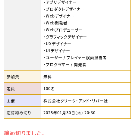
・アプリデザイナー
・プロダクトデザイナー
・Webデザイナー
・Web開発者
・Webプロデューサー
・グラフィックデザイナー
・UXデザイナー
・UIデザイナー
・ユーザー / プレイヤー検索担当者
・プログラマー / 開発者
参加費
無料
定員
100名
主催
株式会社クリーク･アンド･リバー社
応募締め切り
2025年01月30日(木) 20:30
締め切りました。