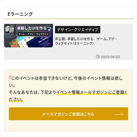
Eラーニング
デザイン・クリエイティブ
非公開: 卓越したUIを作る ゲーム、アプリ、
ウェブサイト（Eラーニング）
2023.04.03
「このイベントは参加できないけど、今後のイベント情報は欲し
い」
そんなあなたは、下記より
イベント情報メールマガジンにご登録く
ださい。
メールマガジンご登録はこちら