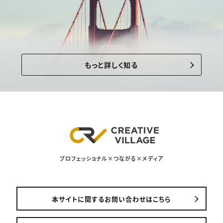
もっと詳しく知る
プロフェッショナル×つながる×メディア
本サイトに関するお問い合わせはこちら