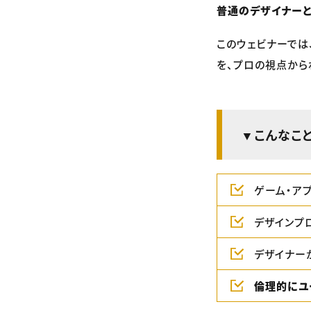
普通のデザイナーと
このウェビナーでは
を、プロの視点から
▼こんなこ
ゲーム・アプ
デザインプ
デザイナー
倫理的にユ