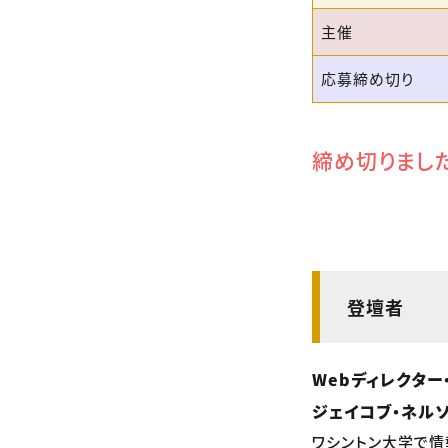
主催
応募締め切り
締め切りまし
登壇者
Webディレクター
ジェイコブ・ネル
ワシントン大学で情