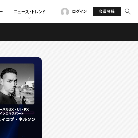
ー
ニュース・トレンド
ログイン
会員登録