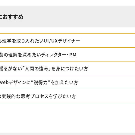
におすすめ
心理学を取り入れたいUI/UXデザイナー
動の理解を深めたいディレクター・PM
も揺るがない「人間の強み」を身につけたい方
/Webデザインに“説得力”を加えたい方
の実践的な思考プロセスを学びたい方