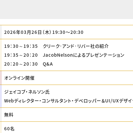
2026年03月26日（木）19:30〜20:30
19：30～19：35 クリーク･アンド･リバー社の紹介
19：35～20：20 JacobNelsonによるプレゼンテーション
20：20～20：30 Q&A
オンライン開催
ジェイコブ・ネルソン氏
Webディレクター・コンサルタント・デベロッパー＆UI/UXデザ
無料
60名