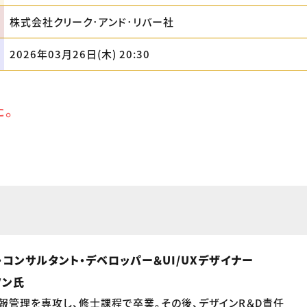
株式会社クリーク･アンド･リバー社
2026年03月26日(木) 20:30
た。
・コンサルタント・デベロッパー＆UI/UXデザイナー
ソン氏
報管理を専攻し、修士課程で卒業。その後、デザインR＆D責任