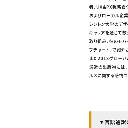
者、UX＆PX戦略
およびローカル企業
シントン大学のデザ
キャリアを通じて数
取り組み、彼のモバイル
プチャート」で紹介
また2018グロー
最近の出版物には、
ルスに関する感情コ
▼言語通訳