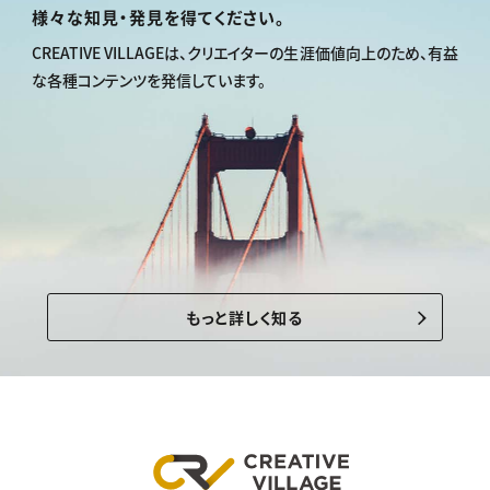
様々な知見・発見を得てください。
CREATIVE VILLAGEは、
クリエイターの生涯価値向上のため、
有益
な各種コンテンツを発信しています。
もっと詳しく知る