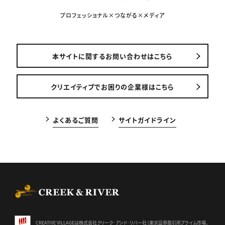
プロフェッショナル×つながる×メディア
本サイトに関するお問い合わせはこちら
クリエイティブでお困りの企業様はこちら
よくあるご質問
サイトガイドライン
CREEK & RIVER Co., Ltd.
CREATIVE VILLAGEは株式会社クリーク･アンド･リバー社（東京証券
取引所プライム市場、