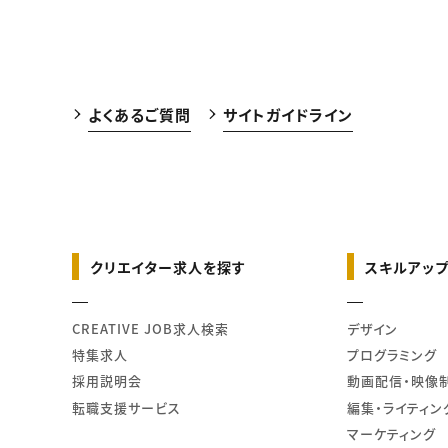
よくあるご質問
サイトガイドライン
クリエイター求人を探す
スキルアップ
CREATIVE JOB求人検索
デザイン
特集求人
プログラミング
採用説明会
動画配信・映像
転職支援サービス
編集・ライティン
マーケティング