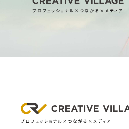
プロフェッショナル×つながる×メディア
プロフェッショナル×つながる×メディア