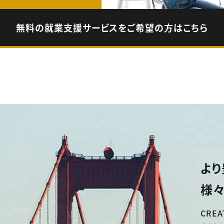
無料の就業支援サービスをご希望の方はこちら
より
様々
CREA