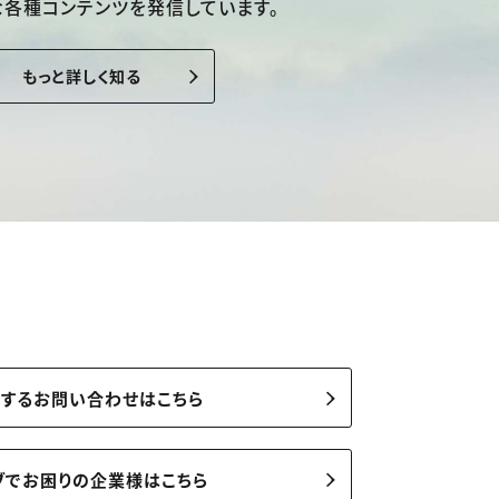
な各種コンテンツを発信しています。
もっと詳しく知る
関するお問い合わせはこちら
ブでお困りの企業様はこちら