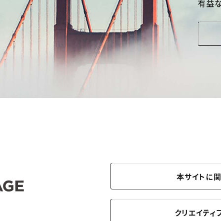
有益
本サイトに
クリエイティ