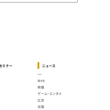
セミナー
ニュース
Web
映像
ゲーム・エンタメ
広告
出版