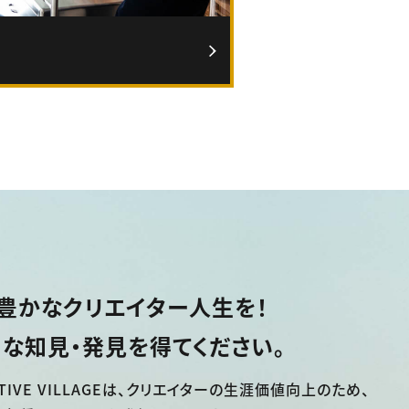
豊かなクリエイター人生を！
な知見・発見を得てください。
TIVE VILLAGEは、
クリエイターの生涯価値向上のため、