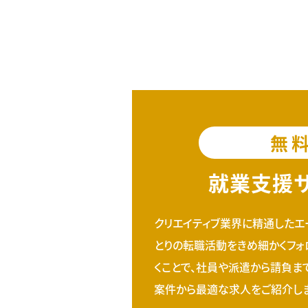
無
就業支援
クリエイティブ業界に精通したエ
とりの転職活動をきめ細かくフォ
くことで、社員や派遣から請負ま
案件から最適な求人をご紹介しま