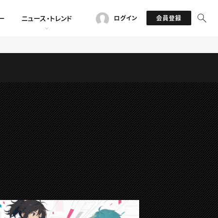
ー
ニュース・トレンド
ログイン
会員登録