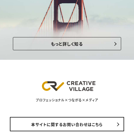
もっと詳しく知る
プロフェッショナル×つながる×メディア
本サイトに関するお問い合わせはこちら