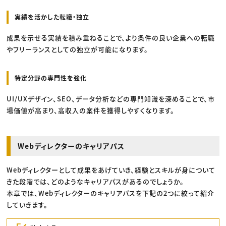
実績を活かした転職・独立
成果を示せる実績を積み重ねることで、より条件の良い企業への転職
やフリーランスとしての独立が可能になります。
特定分野の専門性を強化
UI/UXデザイン、SEO、データ分析などの専門知識を深めることで、市
場価値が高まり、高収入の案件を獲得しやすくなります。
Webディレクターのキャリアパス
Webディレクターとして成果をあげていき、経験とスキルが身について
きた段階では、どのようなキャリアパスがあるのでしょうか。
本章では、Webディレクターのキャリアパスを下記の2つに絞って紹介
していきます。