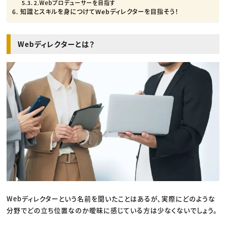
2.Webプロデューサーを目指す
知識とスキルを身につけてWebディレクターを目指そう！
Webディレクターとは？
Webディレクターという名前を聞いたことはあるが、実際にどのような
分野でどの立ち位置なのか曖昧に感じている方は少なくないでしょう。