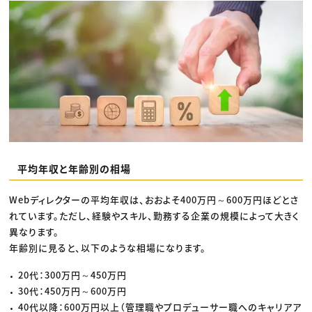
平均年収と年齢別の相場
Webディレクターの平均年収は、おおよそ400万円～600万円ほどとさ
れています。ただし、経験やスキル、勤務する企業の規模によって大きく
異なります。
年齢別に見ると、以下のような相場になります。
20代：300万円～450万円
30代：450万円～600万円
40代以降：600万円以上（管理職やプロデューサー職へのキャリアア