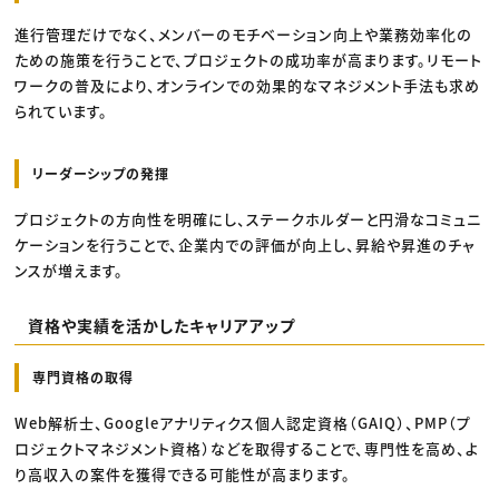
進行管理だけでなく、メンバーのモチベーション向上や業務効率化の
ための施策を行うことで、プロジェクトの成功率が高まります。リモート
ワークの普及により、オンラインでの効果的なマネジメント手法も求め
られています。
リーダーシップの発揮
プロジェクトの方向性を明確にし、ステークホルダーと円滑なコミュニ
ケーションを行うことで、企業内での評価が向上し、昇給や昇進のチャ
ンスが増えます。
資格や実績を活かしたキャリアアップ
専門資格の取得
Web解析士、Googleアナリティクス個人認定資格（GAIQ）、PMP（プ
ロジェクトマネジメント資格）などを取得することで、専門性を高め、よ
り高収入の案件を獲得できる可能性が高まります。