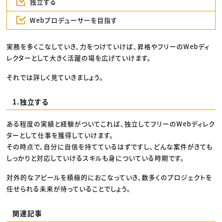
独立する
Webプロデューサーを目指す
実務を多くこなしていき、力をつけていけば、昇格やフリーのWebディ
レクターとして大きく活躍の場を広げていけます。
それでは詳しく見ていきましょう。
1.独立する
ある程度の実績と経験がついてこれば、独立してフリーのWebディレク
ターとして仕事を獲得していけます。
その時点で、自分に自信を持てているはずですし、どんな案件がきても
しっかりと対応していけるスキルも身についている時期です。
対外的なアピールを積極的におこなっていき、数多くのプロジェクトを
任せられる未来が待っていることでしょう。
関連記事