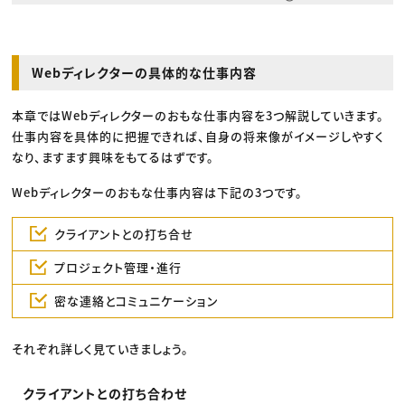
Webディレクターの具体的な仕事内容
本章ではWebディレクターのおもな仕事内容を3つ解説していきます。
仕事内容を具体的に把握できれば、自身の将来像がイメージしやすく
なり、ますます興味をもてるはずです。
Webディレクターのおもな仕事内容は下記の3つです。
クライアントとの打ち合せ
プロジェクト管理・進行
密な連絡とコミュニケーション
それぞれ詳しく見ていきましょう。
クライアントとの打ち合わせ