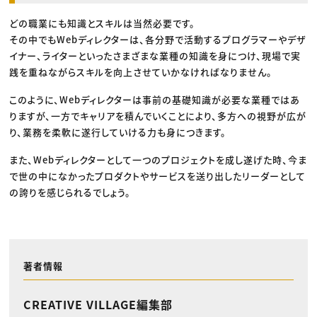
どの職業にも知識とスキルは当然必要です。
その中でもWebディレクターは、各分野で活動するプログラマーやデザ
イナー、ライターといったさまざまな業種の知識を身につけ、現場で実
践を重ねながらスキルを向上させていかなければなりません。
このように、Webディレクターは事前の基礎知識が必要な業種ではあ
りますが、一方でキャリアを積んでいくことにより、多方への視野が広が
り、業務を柔軟に遂行していける力も身につきます。
また、Webディレクターとして一つのプロジェクトを成し遂げた時、今ま
で世の中になかったプロダクトやサービスを送り出したリーダーとして
の誇りを感じられるでしょう。
著者情報
CREATIVE VILLAGE編集部