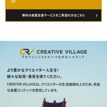
ます。
無料の就業支援サービスをご希望の方はこちら
プロフェッショナル×つながる×メディア
より豊かなクリエイター人生を！
様々な知見・発見を得てください。
CREATIVE VILLAGEは、
クリエイターの生涯価値向上のため、
有益
な各種コンテンツを発信しています。