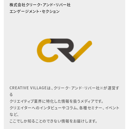
株式会社クリーク・アンド・リバー社
エンゲージメント・セクション
CREATIVE VILLAGEは、クリーク･アンド･リバー社※が運営す
る

クリエイティブ業界に特化した情報を扱うメディアです。

クリエイターへのインタビューやコラム、各種セミナー、イベント
など、

ここでしか知ることのできない情報をお届けします。