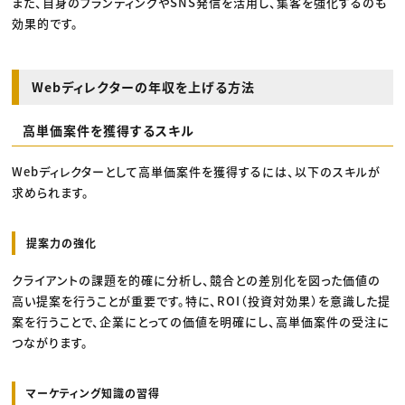
また、自身のブランディングやSNS発信を活用し、集客を強化するのも
効果的です。
Webディレクターの年収を上げる方法
高単価案件を獲得するスキル
Webディレクターとして高単価案件を獲得するには、以下のスキルが
求められます。
提案力の強化
クライアントの課題を的確に分析し、競合との差別化を図った価値の
高い提案を行うことが重要です。特に、ROI（投資対効果）を意識した提
案を行うことで、企業にとっての価値を明確にし、高単価案件の受注に
つながります。
マーケティング知識の習得