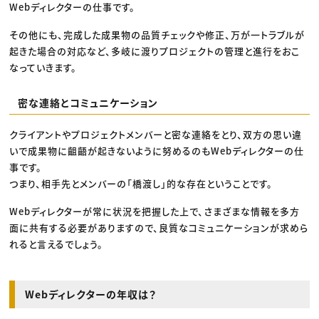
Webディレクターの仕事です。
その他にも、完成した成果物の品質チェックや修正、万が一トラブルが
起きた場合の対応など、多岐に渡りプロジェクトの管理と進行をおこ
なっていきます。
密な連絡とコミュニケーション
クライアントやプロジェクトメンバーと密な連絡をとり、双方の思い違
いで成果物に齟齬が起きないように努めるのもWebディレクターの仕
事です。
つまり、相手先とメンバーの「橋渡し」的な存在ということです。
Webディレクターが常に状況を把握した上で、さまざまな情報を多方
面に共有する必要がありますので、良質なコミュニケーションが求めら
れると言えるでしょう。
Webディレクターの年収は？