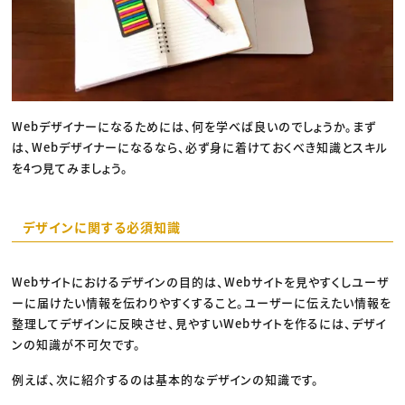
Webデザイナーになるためには、何を学べば良いのでしょうか。まず
は、Webデザイナーになるなら、必ず身に着けておくべき知識とスキル
を4つ見てみましょう。
デザインに関する必須知識
Webサイトにおけるデザインの目的は、Webサイトを見やすくしユーザ
ーに届けたい情報を伝わりやすくすること。ユーザーに伝えたい情報を
整理してデザインに反映させ、見やすいWebサイトを作るには、デザイ
ンの知識が不可欠です。
例えば、次に紹介するのは基本的なデザインの知識です。