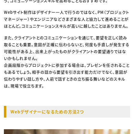
う、コミュニケーションスキルを高めることもおすすめです。
Webサイト制作はデザイナー一人で行うのではなく、PM（プロジェクト
マネージャー）やエンジニアなどさまざまな人と協力して進めることが
ほとんど。コミュニケーションスキルが高いに越したことはありません。
また、クライアントとのコミュニケーションを通じて、要望を正しく読み
取ることも重要。意図が正確に伝わらないと、何度も手直しが発生する
可能性がある上、出来上がったものがクライアントの要望通りではな
いかもしれません。
企画段階からプロジェクトに参加する場合は、プレゼンを任されること
もあるでしょう。相手の話から要望を引き出す能力だけでなく、意図が
伝わりやすい話し方や、人前で話すときの立ち振る舞いなどのスキル
は、現場で役立ちます。
Webデザイナーになるための方法2つ