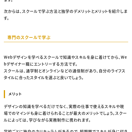
次からは、スクールで学ぶ方法と独学のデメリットとメリットを紹介しま
す。
専門のスクールで学ぶ
Webデザインを学べるスクールで知識やスキルを身に着けてから、We
bデザイナー職にエントリーする方法です。
スクールは、通学制とオンラインなどの通信制があり、自分のライフス
タイルに合ったスタイルを選ぶと良いでしょう。
メリット
デザインの知識を学べるだけでなく、実際の仕事で使えるスキルや現
場でのマインドも身に着けられることが最大のメリットでしょう。スクー
ルによっては、学びながら実務制作に携われます。
学校ごとに独自のカリキュラムがあるので、短期間でスキルが身に付き