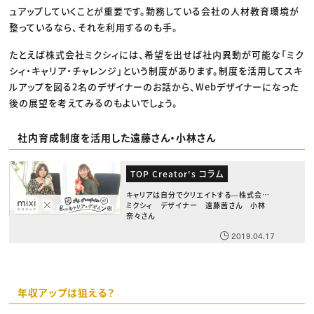
ュアップしていくことが重要です。勤務している会社の人材教育環境が
整っているなら、それを利用するのも手。
たとえば株式会社ミクシィには、希望を出せば社内異動が可能な「ミク
シィ・キャリア・チャレンジ」という制度があります。制度を活用してスキ
ルアップを図る2名のデザイナーのお話から、Webデザイナーになった
後の展望を考えてみるのもよいでしょう。
社内育成制度を活用した遠藤さん・小林さん
TOP Creator's コラム
キャリアは自分でクリエイトする―株式会社
ミクシィ デザイナー 遠藤茜さん 小林
奈々さん
2019.04.17
年収アップは狙える？