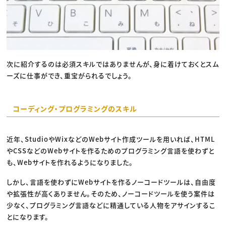
次に紹介するのは必須スキルではありませんが、身に着けておくとスム
ーズに仕事ができ、重宝がられるでしょう。
コーディング・プログラミングのスキル
近年、StudioやWixなどのWebサイト作成ツールを用いれば、HTML
やCSSなどのWebサイトを作るためのプログラミング言語を使わずと
も、Webサイトを作れるようになりました。
しかし、言語を使わずにWebサイトを作るノーコードツールは、自由度
や拡張性が高くありません。そのため、ノーコードツールを使う案件は
少なく、プログラミング言語などに精通している人物をアサインするこ
とになります。