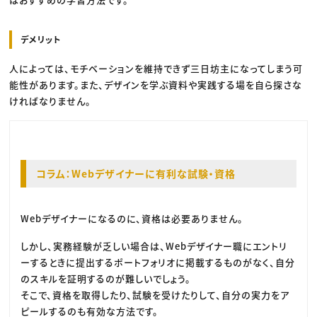
デメリット
人によっては、モチベーションを維持できず三日坊主になってしまう可
能性があります。また、デザインを学ぶ資料や実践する場を自ら探さな
ければなりません。
コラム：Webデザイナーに有利な試験・資格
Webデザイナーになるのに、資格は必要ありません。
しかし、実務経験が乏しい場合は、Webデザイナー職にエントリ
ーするときに提出するポートフォリオに掲載するものがなく、自分
のスキルを証明するのが難しいでしょう。
そこで、資格を取得したり、試験を受けたりして、自分の実力をア
ピールするのも有効な方法です。