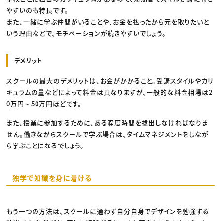
やすいのも特長です。
また、一緒に学ぶ仲間がいることや、お金を払ったから元を取りたいと
いう理由などで、モチベーションが続きやすいでしょう。
デメリット
スクールの最大のデメリットは、お金がかかること。受講スタイルやカリ
キュラムの量などによって料金は異なりますが、一般的な料金相場は2
0万円～50万円ほどです。
また、授業に参加するために、ある程度時間を捻出しなければなりま
せん。働きながらスクールで学ぶ場合は、タイムマネジメントをしなが
ら学ぶことになるでしょう。
独学で知識を身に着ける
もう一つの方法は、スクールに通わず自分自身でデザインを勉強する