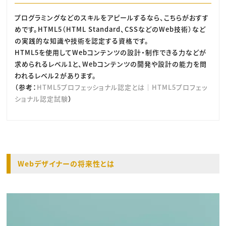
プログラミングなどのスキルをアピールするなら、こちらがおすす
めです。HTML5（HTML Standard、CSSなどのWeb技術）など
の実践的な知識や技術を認定する資格です。
HTML5を使用してWebコンテンツの設計・制作できる力などが
求められるレベル1と、Webコンテンツの開発や設計の能力を問
われるレベル２があります。
（参考：
HTML5プロフェッショナル認定とは｜HTML5プロフェッ
ショナル認定試験
）
Webデザイナーの将来性とは