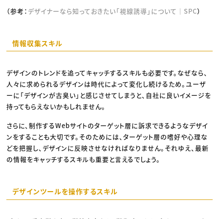
（参考：
デザイナーなら知っておきたい「視線誘導」について｜SPC
）
情報収集スキル
デザインのトレンドを追ってキャッチするスキルも必要です。なぜなら、
人々に求められるデザインは時代によって変化し続けるため。ユーザ
ーに「デザインが古臭い」と感じさせてしまうと、自社に良いイメージを
持ってもらえないかもしれません。
さらに、制作するWebサイトのターゲット層に訴求できるようなデザイ
ンをすることも大切です。そのためには、ターゲット層の嗜好や心理な
どを把握し、デザインに反映させなければなりません。それゆえ、最新
の情報をキャッチするスキルも重要と言えるでしょう。
デザインツールを操作するスキル