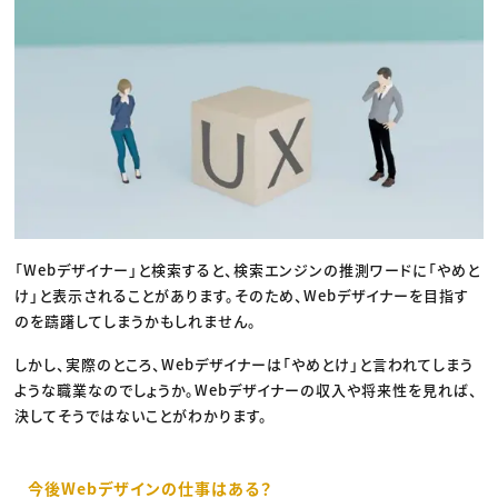
「Webデザイナー」と検索すると、検索エンジンの推測ワードに「やめと
け」と表示されることがあります。そのため、Webデザイナーを目指す
のを躊躇してしまうかもしれません。
しかし、実際のところ、Webデザイナーは「やめとけ」と言われてしまう
ような職業なのでしょうか。Webデザイナーの収入や将来性を見れば、
決してそうではないことがわかります。
今後Webデザインの仕事はある？