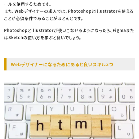
ールを使用するためです。
また、Webデザイナーの求人では、PhotoshopとIllustratorを使える
ことが必須条件であることがほとんどです。
PhotoshopとIllustratorが使いこなせるようになったら、Figmaまた
はSketchの使い方を学ぶと良いでしょう。
Webデザイナーになるためにあると良いスキル3つ