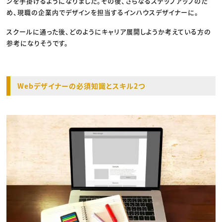
ンを手掛けるようになりました。その後、さらなるステップアップのた
め、現職の企業内でデザインを担当するインハウスデザイナーに。
スクールに通った後、どのようにキャリア展開しようか考えている方の
参考になりそうです。
Webデザイナーの必須知識とスキル2つ