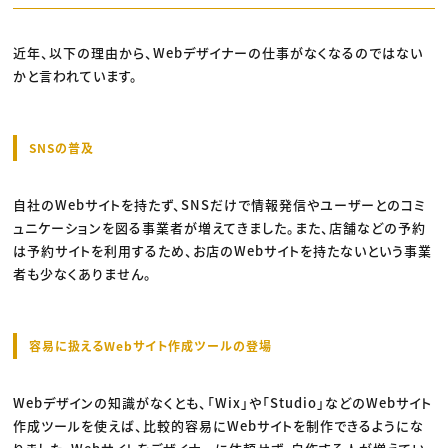
近年、以下の理由から、Webデザイナーの仕事がなくなるのではない
かと言われています。
SNSの普及
自社のWebサイトを持たず、SNSだけで情報発信やユーザーとのコミ
ュニケーションを図る事業者が増えてきました。また、店舗などの予約
は予約サイトを利用するため、お店のWebサイトを持たないという事業
者も少なくありません。
容易に扱えるWebサイト作成ツールの登場
Webデザインの知識がなくとも、「Wix」や「Studio」などのWebサイト
作成ツールを使えば、比較的容易にWebサイトを制作できるようにな