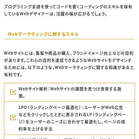
プログラミング言語を使ってコードを書くコーディングのスキルを保有
しているWebデザイナーは、活躍の幅が広がるでしょう。
Webマーケティングに関するスキル
Webサイトには、集客や商品の購入、ブランドイメージ向上などの目的
があります。これらの目的を達成できるようなWebサイトをデザインす
るためには、以下のような、Webマーケティングに関する知識があると
有利です。
Webサイト解析：Webサイトの課題を見つけ改善する施
策。
LPO（ランディングページ最適化）：ユーザーがWeb広告
などをクリックしたときに表示されるLP（ランディングペー
ジ）をユーザーのニーズに合わせて最適化し、ページの成
約率を上げる手法