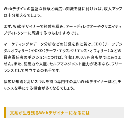
Webデザインの豊富な経験と幅広い知識を身に付ければ、収入アップ
は十分狙えるでしょう。
まず、Webデザイナーで経験を積み、アートディレクターやクリエイティ
ブディレクターに転身するのもおすすめです。
マーケティングやデータ分析などの知識を身に着け、CDO（チーフデジ
タルオフィサー）やCXO（チーフ・エクスペリエンス・オフィサー）などの
最高責任者のポジションにつけば、年収1,000万円台も夢ではありま
せん。また、営業力や人脈、セルフマネジメント能力があるなら、フリー
ランスとして独立するのも手です。
幅広い知識と高いスキルを持つ専門性の高いWebデザイナーほど、チ
ャンスを手にする機会が多くなるでしょう。
文系が生き残るWebデザイナーになるには