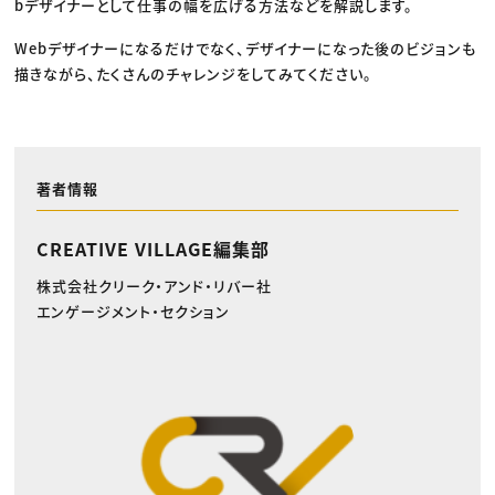
bデザイナーとして仕事の幅を広げる方法などを解説します。
Webデザイナーになるだけでなく、デザイナーになった後のビジョンも
描きながら、たくさんのチャレンジをしてみてください。
著者情報
CREATIVE VILLAGE編集部
株式会社クリーク・アンド・リバー社
エンゲージメント・セクション