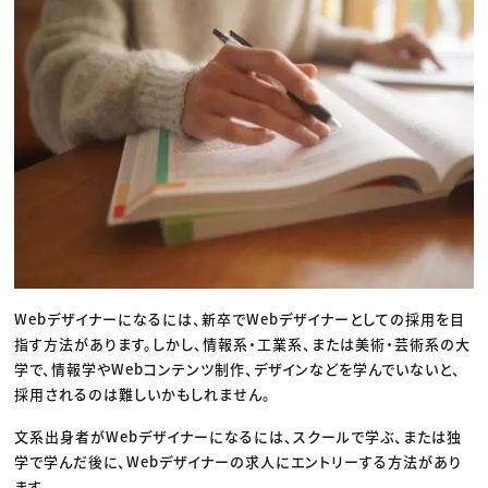
Webデザイナーになるには、新卒でWebデザイナーとしての採用を目
指す方法があります。しかし、情報系・工業系、または美術・芸術系の大
学で、情報学やWebコンテンツ制作、デザインなどを学んでいないと、
採用されるのは難しいかもしれません。
文系出身者がWebデザイナーになるには、スクールで学ぶ、または独
学で学んだ後に、Webデザイナーの求人にエントリーする方法があり
ます。