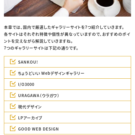
本章では、国内で厳選したギャラリーサイトを7つ紹介していきます。
各サイトはそれぞれ特徴や個性が異なっていますので、おすすめのポイ
ントを交えながら解説していきますね。
7つのギャラリーサイトは下記の通りです。
SANKOU!
ちょうどいい Webデザインギャラリー
I/O3000
URAGAWA（ウラガワ）
現代デザイン
LPアーカイブ
GOOD WEB DESIGN