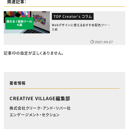
関連記事：
TOP Creator's コラム
Webデザインに使えるおすすめ配色ツールま
とめ
2021.04.27
記事IDの指定が正しくありません。
著者情報
CREATIVE VILLAGE編集部
株式会社クリーク・アンド・リバー社
エンゲージメント・セクション