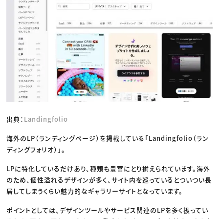
出典：
Landingfolio
海外のLP（ランディングページ）を掲載している「​​Landingfolio（ラン
ディングフォリオ）」。
LPに特化しているだけあり、種類も豊富にとり揃えられています。海外
のため、個性溢れるデザインが多く、サイト内を巡っているとついつい長
居してしまうくらい魅力的なギャラリーサイトとなっています。
ポイントとしては、デザインツールやサービス関連のLPを多く扱ってい