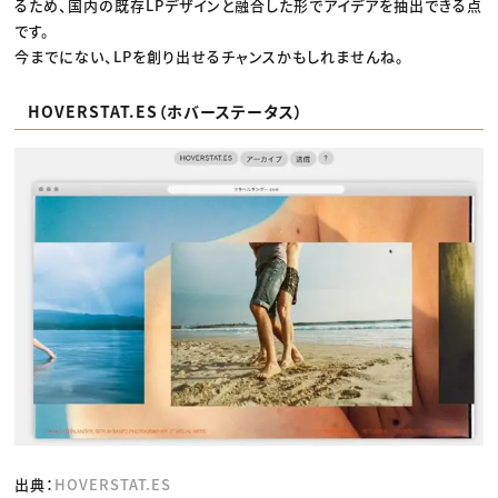
るため、国内の既存LPデザインと融合した形でアイデアを抽出できる点
です。
今までにない、LPを創り出せるチャンスかもしれませんね。
HOVERSTAT.ES（ホバーステータス）
出典：
HOVERSTAT.ES