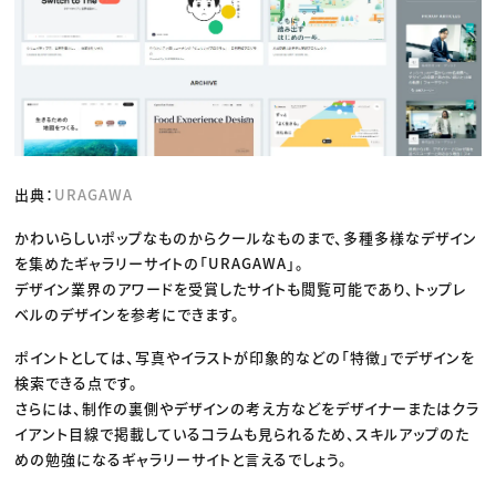
出典：
URAGAWA
かわいらしいポップなものからクールなものまで、多種多様なデザイン
を集めたギャラリーサイトの「URAGAWA」。
デザイン業界のアワードを受賞したサイトも閲覧可能であり、トップレ
ベルのデザインを参考にできます。
ポイントとしては、写真やイラストが印象的などの「特徴」でデザインを
検索できる点です。
さらには、制作の裏側やデザインの考え方などをデザイナーまたはクラ
イアント目線で掲載しているコラムも見られるため、スキルアップのた
めの勉強になるギャラリーサイトと言えるでしょう。