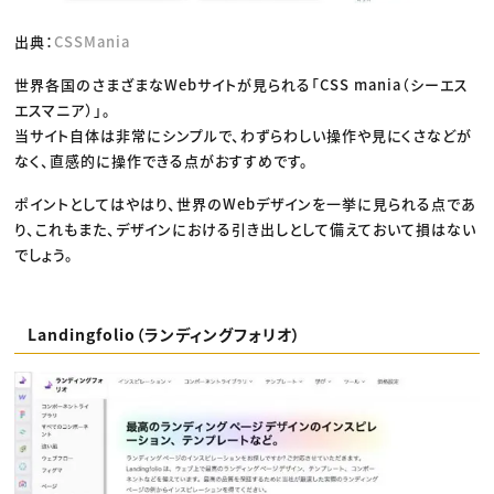
出典：
CSSMania
世界各国のさまざまなWebサイトが見られる「CSS mania（シーエス
エスマニア）」。
当サイト自体は非常にシンプルで、わずらわしい操作や見にくさなどが
なく、直感的に操作できる点がおすすめです。
ポイントとしてはやはり、世界のWebデザインを一挙に見られる点であ
り、これもまた、デザインにおける引き出しとして備えておいて損はない
でしょう。
Landingfolio（ランディングフォリオ）