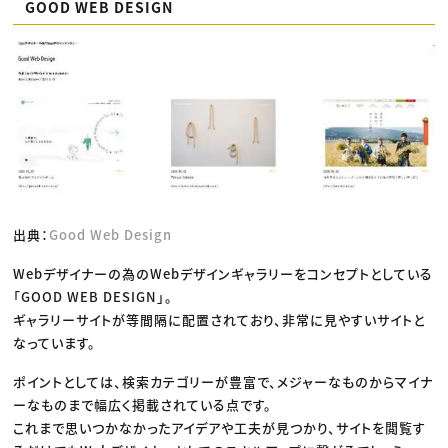
GOOD WEB DESIGN
出典：
Good Web Design
Webデザイナーの為のWebデザインギャラリーをコンセプトとしている
「GOOD WEB DESIGN」。
ギャラリーサイトが等間隔に配置されており、非常に見やすいサイトと
なっています。
ポイントとしては、検索カテゴリーが豊富で、メジャーなものからマイナ
ーなものまで幅広く掲載されている点です。
これまで思いつかなかったアイデアや工夫が見つかり、サイトを閲覧す