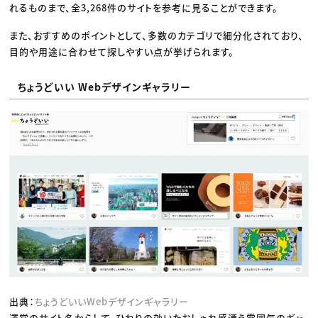
れるものまで、全3,268件のサイトを参考に見ることができます。
また、おすすめのポイントとして、多数のカテゴリで細分化されており、
目的や用途に合わせて探しやすい点が挙げられます。
ちょうどいい Webデザインギャラリー
出典：
ちょうどいいWebデザインギャラリー
運営のサイト名からして、ひねりの効いたおしゃれ感漂う雰囲気のギャ