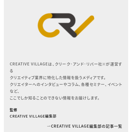
CREATIVE VILLAGEは、クリーク･アンド･リバー社※が運営す
る

クリエイティブ業界に特化した情報を扱うメディアです。

クリエイターへのインタビューやコラム、各種セミナー、イベント
など、

ここでしか知ることのできない情報をお届けします。
監修
CREATIVE VILLAGE編集部
CREATIVE VILLAGE編集部の記事一覧