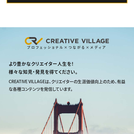
プロフェッショナル×つながる×メディア
より豊かなクリエイター人生を！
様々な知見・発見を得てください。
CREATIVE VILLAGEは、
クリエイターの生涯価値向上のため、
有益
な各種コンテンツを発信しています。