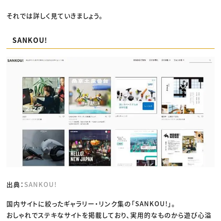
それでは詳しく見ていきましょう。
SANKOU!
出典：
SANKOU!
国内サイトに絞ったギャラリー・リンク集の「SANKOU!」。
おしゃれでステキなサイトを掲載しており、実用的なものから遊び心溢