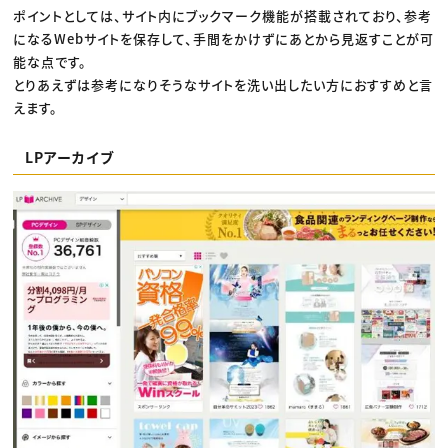
ポイントとしては、サイト内にブックマーク機能が搭載されており、参考
になるWebサイトを保存して、手間をかけずにあとから見返すことが可
能な点です。
とりあえずは参考になりそうなサイトを洗い出したい方におすすめと言
えます。
LPアーカイブ