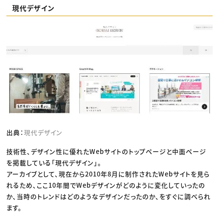
現代デザイン
出典：
現代デザイン
技術性、デザイン性に優れたWebサイトのトップページと中面ページ
を掲載している「現代デザイン」。
アーカイブとして、現在から2010年8月に制作されたWebサイトを見ら
れるため、ここ10年間でWebデザインがどのように変化していったの
か、当時のトレンドはどのようなデザインだったのか、をすぐに調べられ
ます。