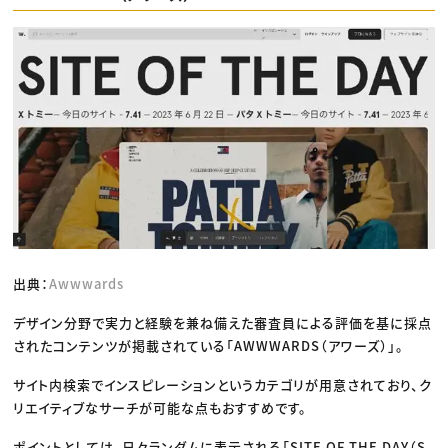
出典：
Awwwards
デザイン分野で実力と経験を兼ね備えた審査員による評価を基に採点
されたコンテンツが掲載されている「AWWWARDS（アワーズ）」。
サイト内検索でインスピレーションというカテゴリが用意されており、ク
リエイティブなサーチが可能な点もおすすめです。
ポイントとしては、日々ランダムに表示される「SITE OF THE DAY（S