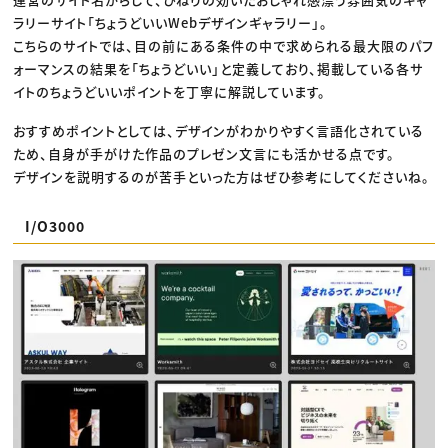
ラリーサイト「ちょうどいいWebデザインギャラリー」。
こちらのサイトでは、目の前にある条件の中で求められる最大限のパフ
ォーマンスの結果を「ちょうどいい」と定義しており、掲載している各サ
イトのちょうどいいポイントを丁寧に解説しています。
おすすめポイントとしては、デザインがわかりやすく言語化されている
ため、自身が手がけた作品のプレゼン文言にも活かせる点です。
デザインを説明するのが苦手といった方はぜひ参考にしてくださいね。
I/O3000