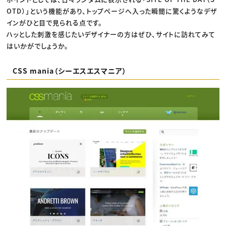
OTD）」という機能があり、トップページへ入った瞬間に驚くようなデザ
インがひと目で見られる点です。
ハッとした刺激を感じたいデザイナーの方はぜひ、サイトに訪れてみて
はいかがでしょうか。
CSS mania（シーエスエスマニア）