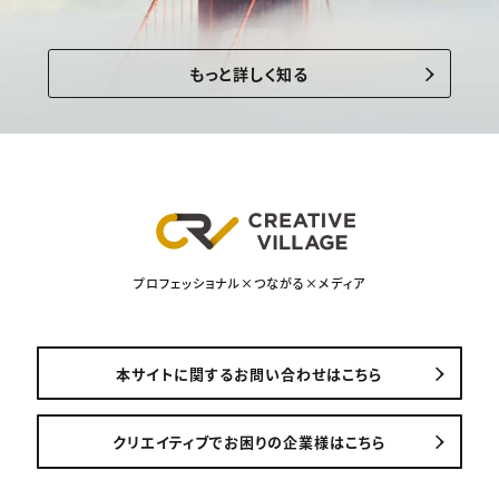
もっと詳しく知る
プロフェッショナル×つながる×メディア
本サイトに関するお問い合わせはこちら
クリエイティブでお困りの企業様はこちら