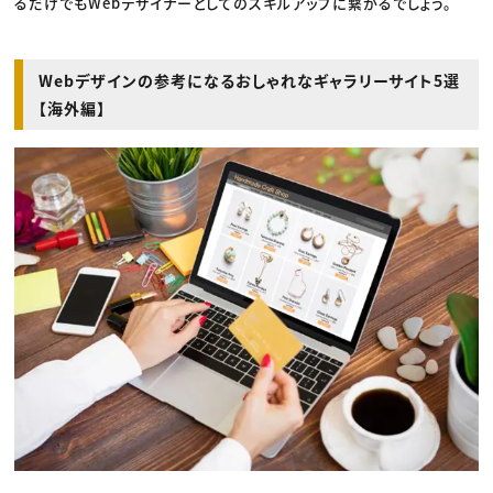
るだけでもWebデザイナーとしてのスキルアップに繋がるでしょう。
Webデザインの参考になるおしゃれなギャラリーサイト5選
【海外編】