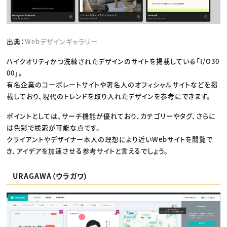
出典：
Webデザインギャラリー
ハイクオリティかつ洗練されたデザインのサイトを掲載している「I/O30
00」。
有名企業のコーポレートサイトや著名人のオフィシャルサイトなどを掲
載しており、現代のトレンドを取り入れたデザインを参考にできます。
ポイントとしては、サーチ機能が優れており、カテゴリーやタグ、さらに
は色彩で検索が可能な点です。
クライアントやデザイナー本人の理想により近いWebサイトを閲覧で
き、アイデアを加速させる参考サイトと言えるでしょう。
URAGAWA（ウラガワ）