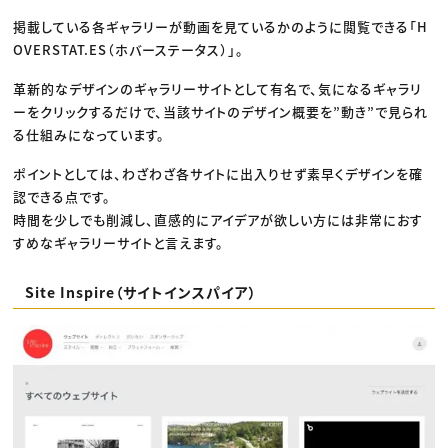
掲載している各ギャラリーが動画を見ているかのように閲覧できる「H
OVERSTAT.ES（ホバーステータス）」。
革新的なデザインのギャラリーサイトとして有名で、気になるギャラリ
ーをクリックするだけで、当該サイトのデザイン概要を”動き”で見られ
る仕組みになっています。
ポイントとしては、わざわざ各サイトに出入りせず素早くデザインを確
認できる点です。
時間を少しでも削減し、直感的にアイデアが欲しい方には非常におす
すめなギャラリーサイトと言えます。
Site Inspire（サイトインスパイア）