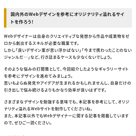
国内外のWebデザインを参考にオリジナリティ溢れるサイ
トを作ろう！
Webデザイナーは自身のクリエイティブな発想から作品や成果物をゼ
ロから創出するスキルが必要な職業です。
しかし「良いデザイン案が思い浮かばない」「今まで携わったことのない
ジャンルだ…」など、行き詰まるケースも少なくないでしょう。
そのような悩みの打開策として、今回紹介したようなギャラリーサイト
を参考にデザインを進めてみましょう。
思いもよらぬ発見やアイデアが生まれるかもしれませんし、自身だけの
引き出しで悩み続けるよりもかなり効率が良いはずです。
さまざまなデザインを勉強する意味でも、本記事を参考にして、オリジ
ナリティ溢れるWebサイトを制作してくださいね。
また、本記事以外でもWebデザイナーに関する記事を掲載しています
ので、ぜひご一読ください。