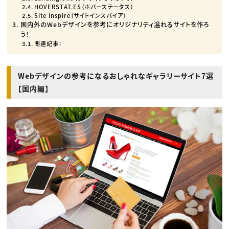
HOVERSTAT.ES（ホバーステータス）
Site Inspire（サイトインスパイア）
国内外のWebデザインを参考にオリジナリティ溢れるサイトを作ろ
う！
関連記事：
Webデザインの参考になるおしゃれなギャラリーサイト7選
【国内編】