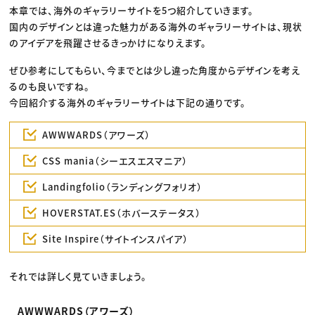
本章では、海外のギャラリーサイトを5つ紹介していきます。
国内のデザインとは違った魅力がある海外のギャラリーサイトは、現状
のアイデアを飛躍させるきっかけになりえます。
ぜひ参考にしてもらい、今までとは少し違った角度からデザインを考え
るのも良いですね。
今回紹介する海外のギャラリーサイトは下記の通りです。
AWWWARDS（アワーズ）
CSS mania（シーエスエスマニア）
Landingfolio（ランディングフォリオ）
HOVERSTAT.ES（ホバーステータス）
Site Inspire（サイトインスパイア）
それでは詳しく見ていきましょう。
AWWWARDS（アワーズ）