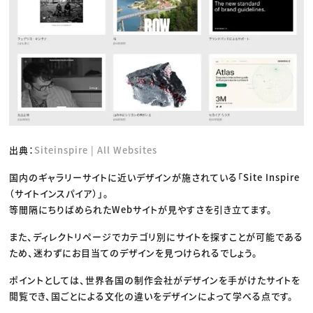
出典：
Siteinspire | All Websites
国内のギャラリーサイトに近いデザインが施されている「Site Inspire
（サイトインスパイア）」。
等間隔にちりばめられたWebサイトが見やすさを引き立てます。
また、ディレクトリページでカテゴリ別にサイトを探すことが可能である
ため、迷わずにお目当てのデザインを見つけられるでしょう。
ポイントとしては、世界各国の制作会社がデザインを手がけたサイトを
閲覧でき、国ごとによる文化の違いをデザインによって学べる点です。