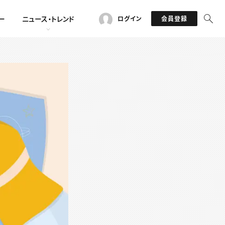
ー
ニュース・トレンド
ログイン
会員登録