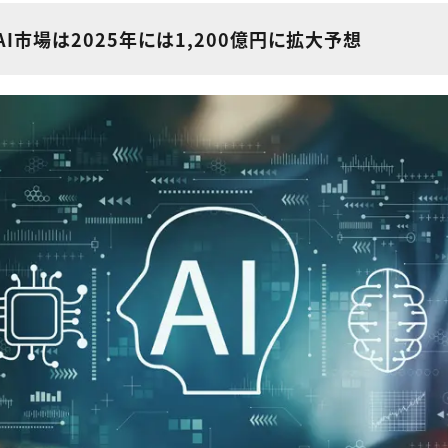
I市場は2025年には1,200億円に拡大予想