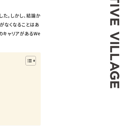
した。しかし、結論か
事がなくなることはあ
のキャリアがあるWe