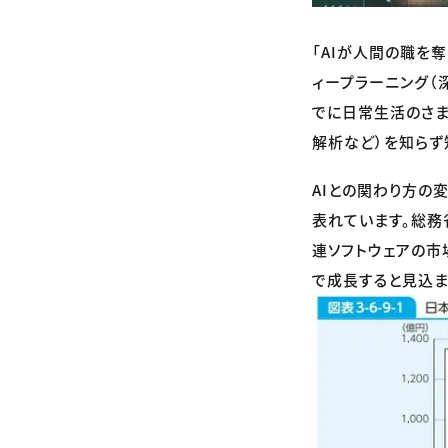
「AIが人間の職を
ィープラーニング（
でに日常生活のさま
解析など）を知らず
AIとの関わり方の
表れています。総務
連ソフトウェアの市場
で成長すると見込ま