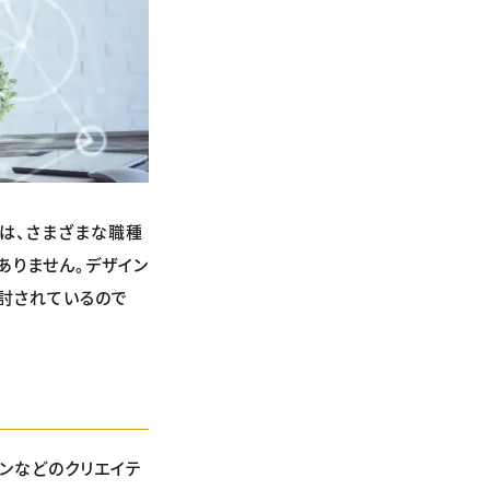
では、さまざまな職種
ありません。デザイン
検討されているので
ンなどのクリエイテ