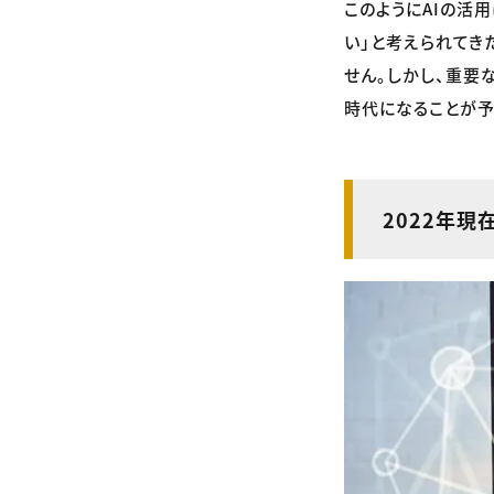
このようにAIの活
い」と考えられてき
せん。しかし、重要
時代になることが予
2022年現