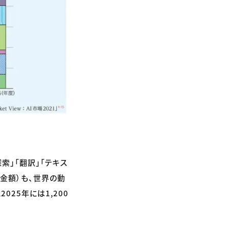
索」「翻訳」「テキス
上金額）も、世界の動
025年には1,200