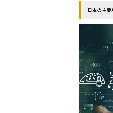
日本の主要A