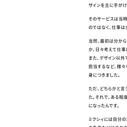
ザインを主に手がけ
そのサービスは当時
のではなく、仕事は
当然、最初は分から
か、日々考えて仕事
また、デザイン以外
担当するなど、様々
身につきました。
ただ、どちらかと言
た。それで、ある程
になったんです。
ミクシィには自分の