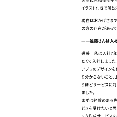
イラスト付きで解説
現在はおかげさまで
の方の存在があって
――遠藤さんは入社
遠藤
私は入社7年
たくて入社しました
アプリのデザインを
り分からないこと、
うほどサービスに対
ました。
まずは経験のある先
どきを受けたいと思
ック作成サービスを