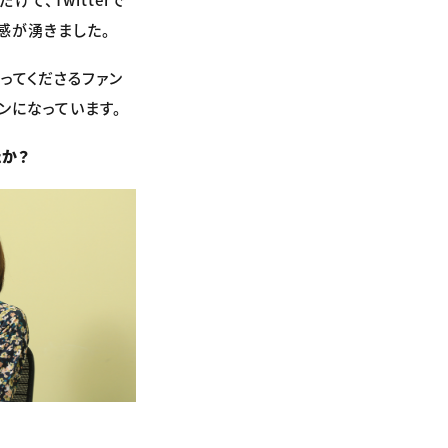
感が湧きました。
ってくださるファン
ンになっています。
か？