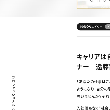
映像クリエイター
イ
キャリアは
ナー 遠藤
プロフェッショナル×つながる×メディア
「あなたの仕事はこ
ようになり、自分の
思いませんか？それ
入社間もなく“社会