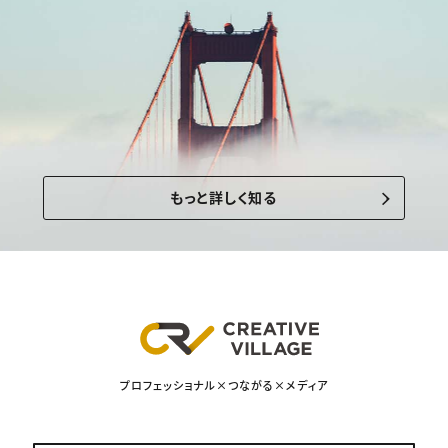
もっと詳しく知る
プロフェッショナル×つながる×メディア