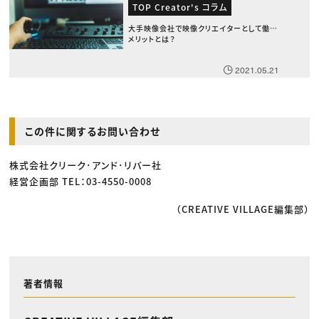
TOP Creator's コラム
大手映像会社で映像クリエイターとして働く
メリットとは？
2021.05.21
この件に関するお問い合わせ
株式会社クリーク･アンド･リバー社
経営企画部 TEL：03-4550-0008
（CREATIVE VILLAGE編集部）
著者情報