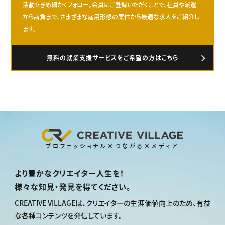
活動をきめ細かくフォロー。会員にご登録いただくことで、社員や派遣
から請負まで、さまざまな雇用形態の案件から最適な求人をご紹介し
ます。
無料の就業支援サービスをご希望の方はこちら
プロフェッショナル×つながる×メディア
より豊かなクリエイター人生を！
様々な知見・発見を得てください。
CREATIVE VILLAGEは、
クリエイターの生涯価値向上のため、
有益
な各種コンテンツを発信しています。