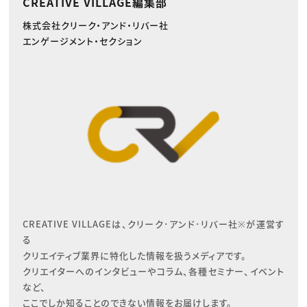
CREATIVE VILLAGE編集部
株式会社クリーク・アンド・リバー社
エンゲージメント・セクション
CREATIVE VILLAGEは、クリーク･アンド･リバー社※が運営す
る

クリエイティブ業界に特化した情報を扱うメディアです。

クリエイターへのインタビューやコラム、各種セミナー、イベント
など、

ここでしか知ることのできない情報をお届けします。