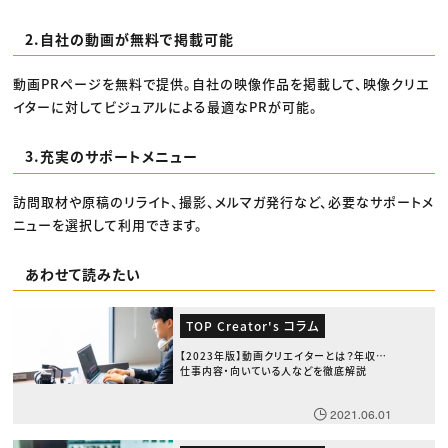
2.自社の動画が無料で掲載可能
動画PRページを無料で提供。自社の映像作品を掲載して、映像クリエ
イターに対してビジュアルによる最適なPRが可能。
3.充実のサポートメニュー
訪問取材や原稿のリライト、撮影、メルマガ発行など、必要なサポートメ
ニューを選択して利用できます。
あわせて読みたい
TOP Creator's コラム
【2023年版】動画クリエイターとは？年収・
仕事内容・向いている人などを徹底解説
2021.06.01