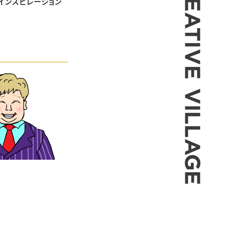
インスピレーション