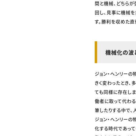
間と機械、どちらが
回し、見事に機械を
す。勝利を収めた直
機械化の波
ジョン・ヘンリーの
きく変わったとき、
ても同様に存在しま
働者に取って代わる
筆したりする中で、
ジョン・ヘンリーの
化する時代であって