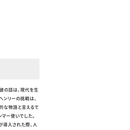
ぜ彼の話は、現代を生
ヘンリーの挑戦は、
的な物語と言えるで
ンマー使いでした。
が導入された際、人