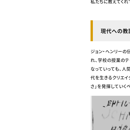
私たちに教えてくれ
現代への教
ジョン・ヘンリーの
れ、学校の授業のテ
なっていっても、人
代を生きるクリエイ
さ」を発揮していく