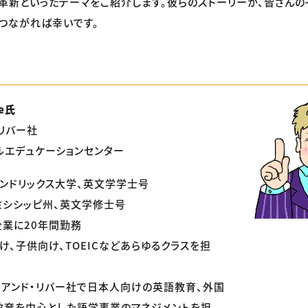
革新といったテーマをご紹介します。彼らのストーリーが、皆さんの
つながれば幸いです。
re氏
・リバー社
ルエデュケーションセンター
ンドリックス大学、英文学学士号
ミシシッピ州、英文学修士号
業に20年間勤務
け、子供向け、TOEICなどあらゆるクラスを担
・アンド・リバー社で日本人向けの英語教育、外国
教育を中心とした語学事業のマネジメントを担