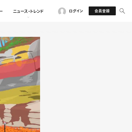
ー
ニュース・トレンド
ログイン
会員登録