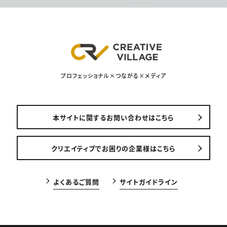
プロフェッショナル×つながる×メディア
本サイトに関するお問い合わせはこちら
クリエイティブでお困りの企業様はこちら
よくあるご質問
サイトガイドライン