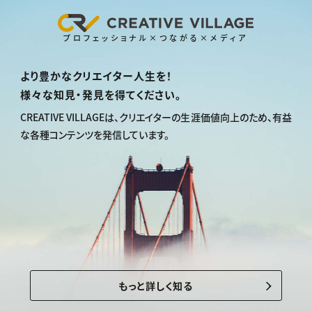
プロフェッショナル×つながる×メディア
より豊かなクリエイター人生を！
様々な知見・発見を得てください。
CREATIVE VILLAGEは、
クリエイターの生涯価値向上のため、
有益
な各種コンテンツを発信しています。
もっと詳しく知る