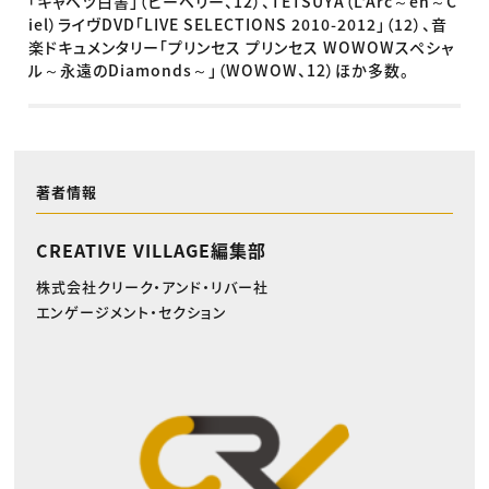
「キャベツ白書」（ピーベリー、12）、TETSUYA（L'Arc～en～C
iel）ライヴDVD「LIVE SELECTIONS 2010-2012」（12）、音
楽ドキュメンタリー「プリンセス プリンセス WOWOWスペシャ
ル～永遠のDiamonds～」（WOWOW、12）ほか多数。
著者情報
CREATIVE VILLAGE編集部
株式会社クリーク・アンド・リバー社
エンゲージメント・セクション