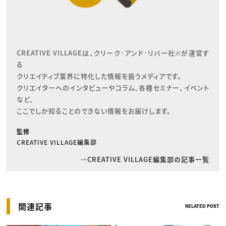
CREATIVE VILLAGEは、クリーク･アンド･リバー社※が運営す
る

クリエイティブ業界に特化した情報を扱うメディアです。

クリエイターへのインタビューやコラム、各種セミナー、イベント
など、

ここでしか知ることのできない情報をお届けします。
監修
CREATIVE VILLAGE編集部
CREATIVE VILLAGE編集部の記事一覧
関連記事
RELATED POST