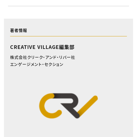
著者情報
CREATIVE VILLAGE編集部
株式会社クリーク・アンド・リバー社
エンゲージメント・セクション