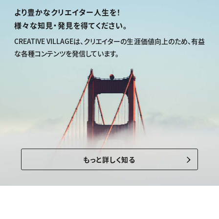
より豊かなクリエイター人生を！
様々な知見・発見を得てください。
CREATIVE VILLAGEは、
クリエイターの生涯価値向上のため、
有益
な各種コンテンツを発信しています。
もっと詳しく知る