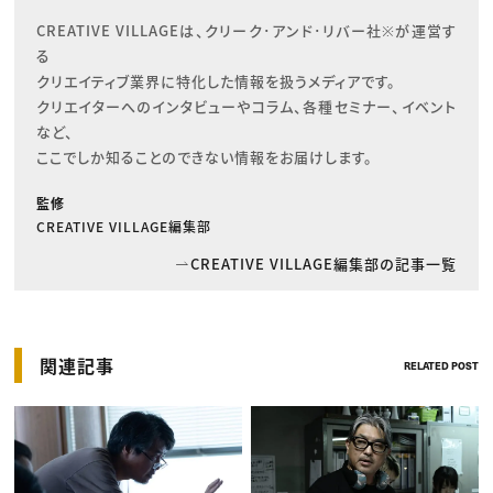
CREATIVE VILLAGEは、クリーク･アンド･リバー社※が運営す
る

クリエイティブ業界に特化した情報を扱うメディアです。

クリエイターへのインタビューやコラム、各種セミナー、イベント
など、

ここでしか知ることのできない情報をお届けします。
監修
CREATIVE VILLAGE編集部
CREATIVE VILLAGE編集部の記事一覧
関連記事
RELATED POST