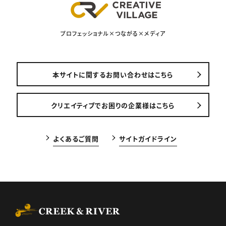
プロフェッショナル×つながる×メディア
本サイトに関するお問い合わせはこちら
クリエイティブでお困りの企業様はこちら
よくあるご質問
サイトガイドライン
CREEK & RIVER Co., Ltd.