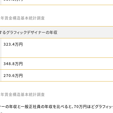
3年賃金構造基本統計調査
するグラフィックデザイナーの年収
323.4万円
348.8万円
270.6万円
3年賃金構造基本統計調査
ナーの年収と一般正社員の年収を比べると、70万円ほどグラフィ