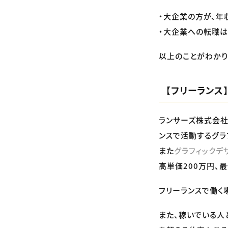
・大企業の方が、年
・大企業への転職
以上のことがわかり
【フリーランス
ランサーズ株式会
ンスで活動するグラ
また
グラフィックデ
高単価200万円、
フリーランスで働く
また、稼いでいる人