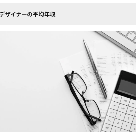
クデザイナーの平均年収