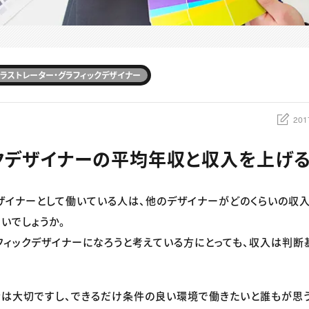
ラストレーター・グラフィックデザイナー
201
クデザイナーの平均年収と収入を上げ
ザイナーとして働いている人は、他のデザイナーがどのくらいの収
いでしょうか。
フィックデザイナーになろうと考えている方にとっても、収入は判断
は大切ですし、できるだけ条件の良い環境で働きたいと誰もが思う