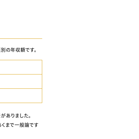
別の年収額です。
がありました。
あくまで一般論です