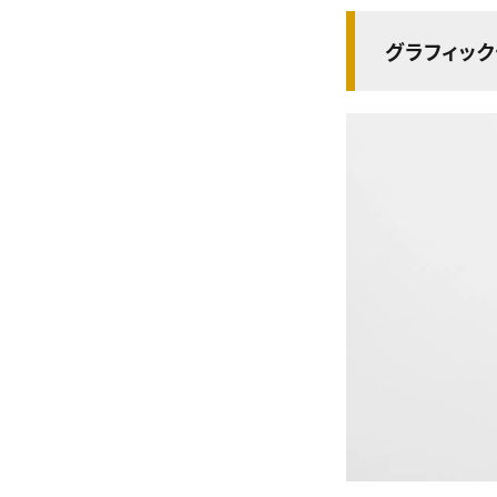
グラフィッ