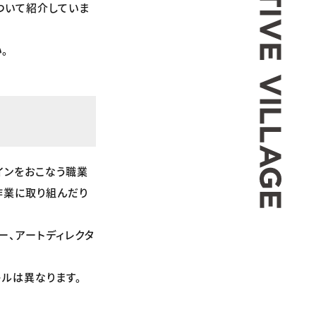
ついて紹介していま
。
インをおこなう職業
作業に取り組んだり
ー、アートディレクタ
ルは異なります。