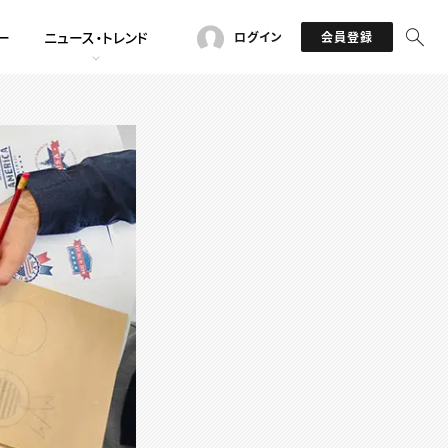
ー
ニュース・トレンド
ログイン
会員登録