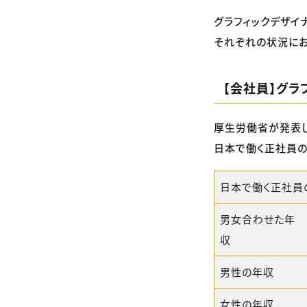
グラフィックデザイ
それぞれの状況にお
【会社員】グラ
厚生労働省が発表し
日本で働く正社員の
日本で働く正社員
男女合わせた年
収
男性の年収
女性の年収