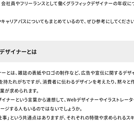
、会社員やフリーランスとして働くグラフィックデザイナーの年収に
キャリアパスについてもまとめているので、ぜひ参考にしてください
クデザイナーとは
ナーとは、雑誌の表紙やロゴの制作など、広告や宣伝に関するデザ
を持たれがちですが、消費者に伝わるデザインを考えたり、黙々と
業が求められます。
ザイナーという言葉から連想して、Webデザイナーやイラストレータ
ージする人もいるのではないでしょうか。
仕事」という共通点はありますが、それぞれの特徴や求められるスキ