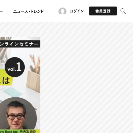
ー
ニュース・トレンド
ログイン
会員登録