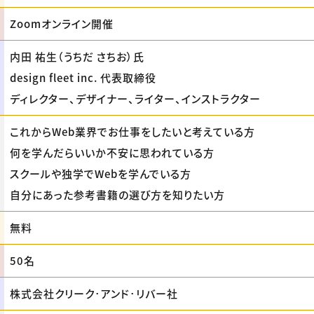
Zoomオンライン開催
内田 祐生（うちだ さちお）氏
design fleet inc. 代表取締役
ディレクター、デザイナー、ライター、インストラクター
これからWeb業界でお仕事をしたいと考えている方
何を学んだらいいか不安に思われている方
スクールや独学でWebを学んでいる方
自分にあった参考書籍の選び方を知りたい方
無料
50名
株式会社クリーク･アンド･リバー社