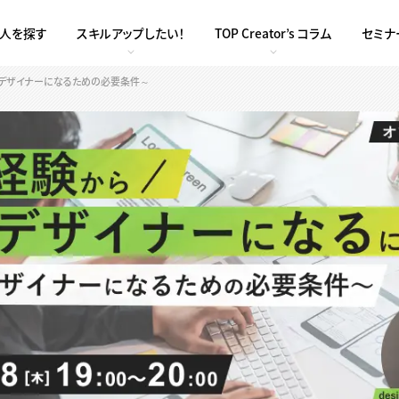
求人を探す
スキルアップしたい！
TOP Creator’s コラム
セミナ
Webデザイナーになるための必要条件～