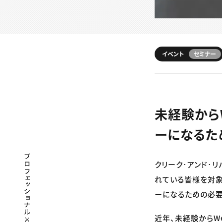
イベント
セミナー
未経験からW
ーになるた
プロフェッショナル×つながる×メディア
クリーク･アンド･リ
れている皆様を対象に
ーになるための必要
近年、未経験からW