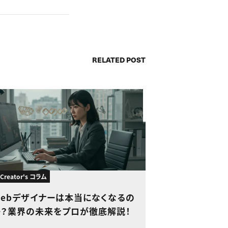
RELATED POST
 Creator's コラム
Webデザイナーは本当になくなるの
か？業界の未来をプロが徹底解説！