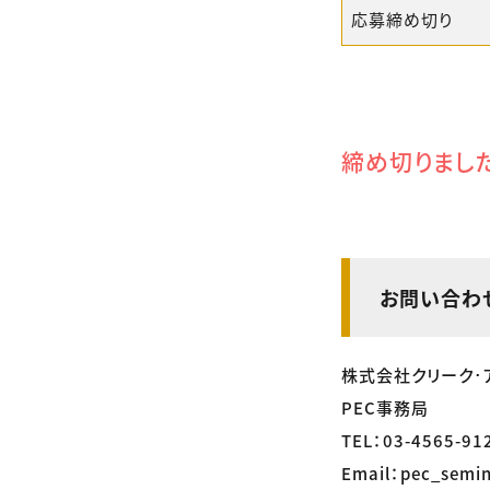
応募締め切り
締め切りまし
お問い合わ
株式会社クリーク･
PEC事務局
TEL：03-4565-91
Email：pec_semin