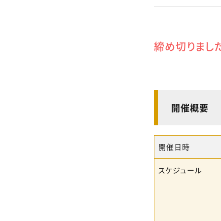
締め切りまし
開催概要
開催日時
スケジュール