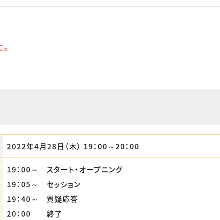
た。
2022年4月28日（木） 19：00～20：00
19：00～ スタート・オープニング
19：05～ セッション
19：40～ 質疑応答
20：00 終了